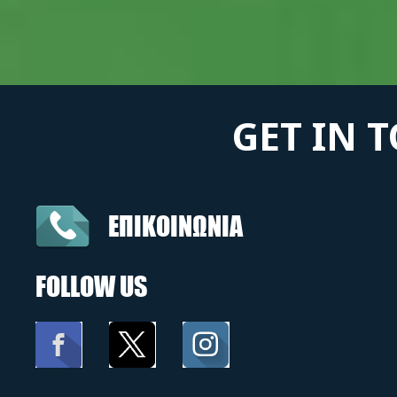
GET IN 
ΕΠΙΚΟΙΝΩΝΙΑ
FOLLOW US