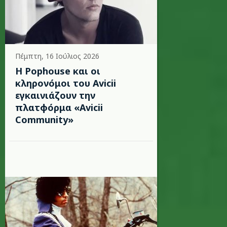
Πέμπτη, 16 Ιούλιος 2026
Η Pophouse και οι
κληρονόμοι του Avicii
εγκαινιάζουν την
πλατφόρμα «Avicii
Community»