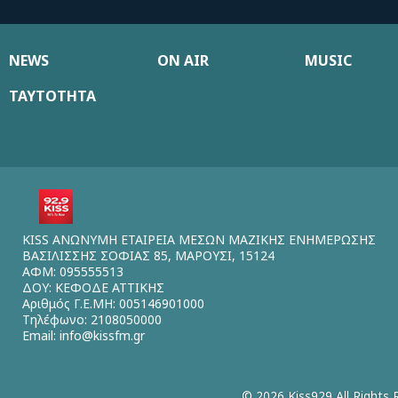
NEWS
ON AIR
MUSIC
ΤΑΥΤΟΤΗΤΑ
KISS ΑΝΩΝΥΜΗ ΕΤΑΙΡΕΙΑ ΜΕΣΩΝ ΜΑΖΙΚΗΣ ΕΝΗΜΕΡΩΣΗΣ
ΒΑΣΙΛΙΣΣΗΣ ΣΟΦΙΑΣ 85, ΜΑΡΟΥΣΙ, 15124
ΑΦΜ: 095555513
ΔΟΥ: ΚΕΦΟΔΕ ΑΤΤΙΚΗΣ
Αριθμός Γ.Ε.ΜΗ: 005146901000
Τηλέφωνο: 2108050000
Email:
info@kissfm.gr
© 2026 Kiss929 All Rights 