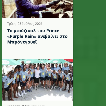
Τρίτη, 28 Ιούλιος 2026
Το μιούζικαλ του Prince
«Purple Rain» ανεβαίνει στο
Μπρόντγουεϊ