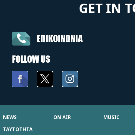
GET IN 
ΕΠΙΚΟΙΝΩΝΙΑ
FOLLOW US
NEWS
ON AIR
MUSIC
ΤΑΥΤΟΤΗΤΑ