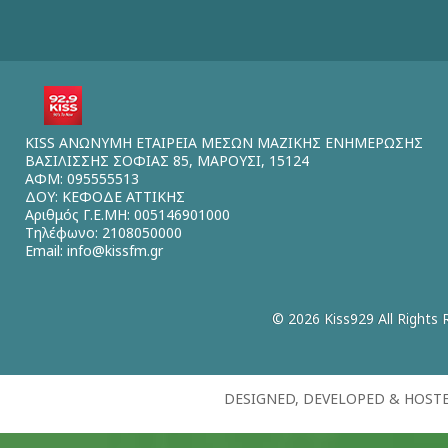
KISS ΑΝΩΝΥΜΗ ΕΤΑΙΡΕΙΑ ΜΕΣΩΝ ΜΑΖΙΚΗΣ ΕΝΗΜΕΡΩΣΗΣ
ΒΑΣΙΛΙΣΣΗΣ ΣΟΦΙΑΣ 85, ΜΑΡΟΥΣΙ, 15124
ΑΦΜ: 095555513
ΔΟΥ: ΚΕΦΟΔΕ ΑΤΤΙΚΗΣ
Αριθμός Γ.Ε.ΜΗ: 005146901000
Τηλέφωνο: 2108050000
Email:
info@kissfm.gr
© 2026 Kiss929 All Rights 
DESIGNED, DEVELOPED & HOST