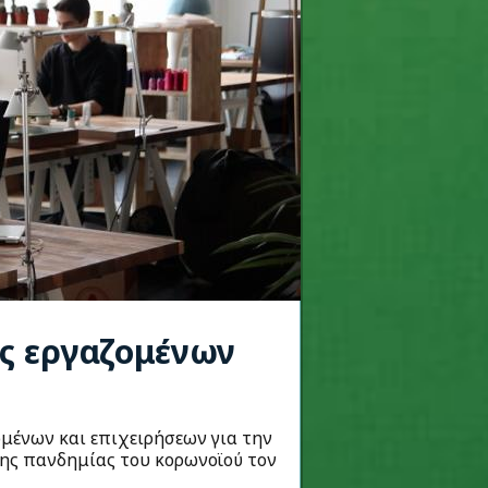
ης εργαζομένων
μένων και επιχειρήσεων για την
ης πανδημίας του κορωνοϊού τον