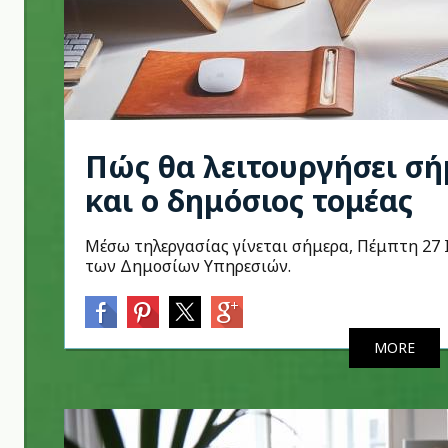
Πώς θα λειτουργήσει σή
και ο δημόσιος τομέας
Μέσω τηλεργασίας γίνεται σήμερα, Πέμπτη 27 
των Δημοσίων Υπηρεσιών.
MORE