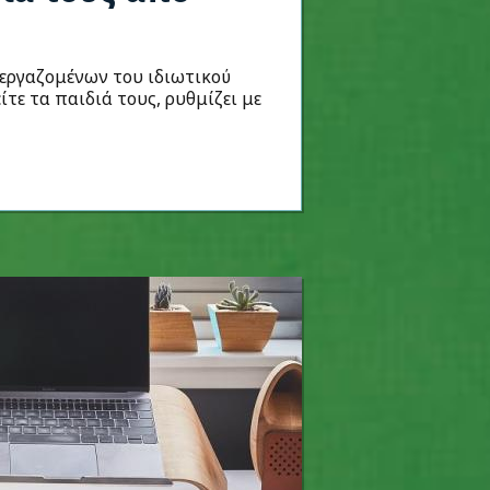
εργαζομένων του ιδιωτικού
ίτε τα παιδιά τους, ρυθμίζει με