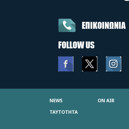
ΕΠΙΚΟΙΝΩΝΙΑ
FOLLOW US
NEWS
ON AIR
ΤΑΥΤΟΤΗΤΑ