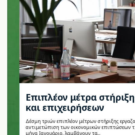
Επιπλέον μέτρα στήριξ
και επιχειρήσεων
Δέσμη τριών επιπλέον μέτρων στήριξης εργαζο
αντιμετώπιση των οικονομικών επιπτώσεων τ
μήνα Ιανουάριο, λαμβάνουν τα...