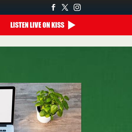
LISTEN
LIVE
ON KISS