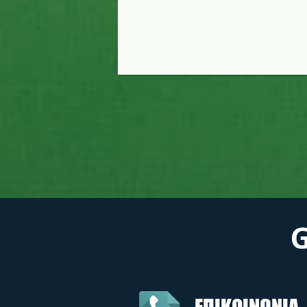
ΕΠΙΚΟΙΝΩΝΙΑ