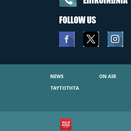
FOLLOW US
NEWS
ON AIR
ΤΑΥΤΟΤΗΤΑ