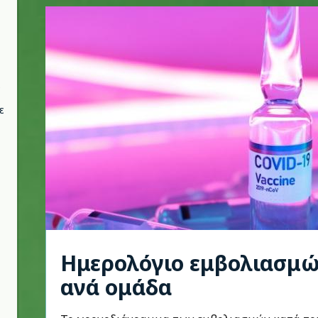
ε
Ημερολόγιο εμβολιασμώ
ανά ομάδα