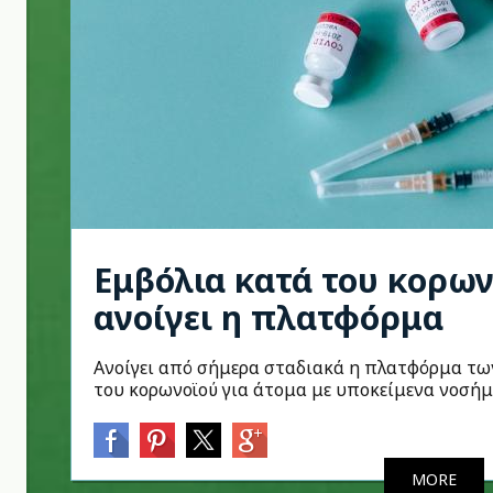
Εμβόλια κατά του κορων
ανοίγει η πλατφόρμα
Ανοίγει από σήμερα σταδιακά η πλατφόρμα τω
του κορωνοϊού για άτομα με υποκείμενα νοσήμ
MORE