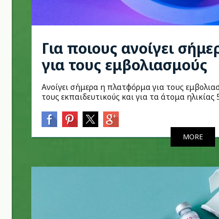
Για ποιους ανοίγει σήμ
για τους εμβολιασμούς
Ανοίγει σήμερα η πλατφόρμα για τους εμβολια
τους εκπαιδευτικούς και για τα άτομα ηλικίας 5
MORE