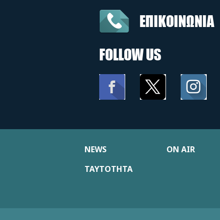
ΕΠΙΚΟΙΝΩΝΙΑ
FOLLOW US
NEWS
ON AIR
ΤΑΥΤΟΤΗΤΑ