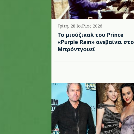
Τρίτη, 28 Ιούλιος 2026
Το μιούζικαλ του Prince
«Purple Rain» ανεβαίνει στο
Μπρόντγουεϊ