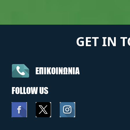
GET IN 
ΕΠΙΚΟΙΝΩΝΙΑ
FOLLOW US