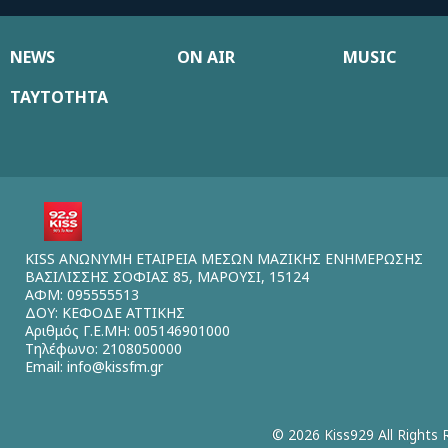
NEWS
ON AIR
MUSIC
ΤΑΥΤΟΤΗΤΑ
KISS ΑΝΩΝΥΜΗ ΕΤΑΙΡΕΙΑ ΜΕΣΩΝ ΜΑΖΙΚΗΣ ΕΝΗΜΕΡΩΣΗΣ
ΒΑΣΙΛΙΣΣΗΣ ΣΟΦΙΑΣ 85, ΜΑΡΟΥΣΙ, 15124
ΑΦΜ: 095555513
ΔΟΥ: ΚΕΦΟΔΕ ΑΤΤΙΚΗΣ
Αριθμός Γ.Ε.ΜΗ: 005146901000
Τηλέφωνο: 2108050000
Email:
info@kissfm.gr
© 2026 Kiss929 All Rights 