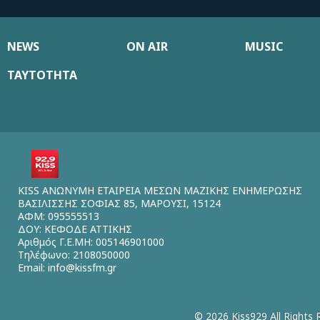
NEWS
ON AIR
MUSIC
ΤΑΥΤΟΤΗΤΑ
KISS ΑΝΩΝΥΜΗ ΕΤΑΙΡΕΙΑ ΜΕΣΩΝ ΜΑΖΙΚΗΣ ΕΝΗΜΕΡΩΣΗΣ
ΒΑΣΙΛΙΣΣΗΣ ΣΟΦΙΑΣ 85, ΜΑΡΟΥΣΙ, 15124
ΑΦΜ: 095555513
ΔΟΥ: ΚΕΦΟΔΕ ΑΤΤΙΚΗΣ
Αριθμός Γ.Ε.ΜΗ: 005146901000
Τηλέφωνο: 2108050000
Email:
info@kissfm.gr
© 2026 Kiss929 All Rights 