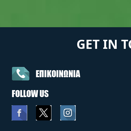
GET IN 
ΕΠΙΚΟΙΝΩΝΙΑ
FOLLOW US