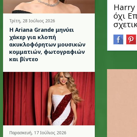
Harry 
όχι Ε
Τρίτη, 28 Ιούλιος 2026
σχετικ
Η Ariana Grande μηνύει
χάκερ για κλοπή
ακυκλοφόρητων μουσικών
κομματιών, φωτογραφιών
και βίντεο
Παρασκευή, 17 Ιούλιος 2026