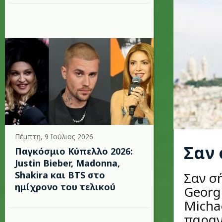
Πέμπτη, 9 Ιούλιος 2026
Σαν 
Παγκόσμιο Κύπελλο 2026:
Justin Bieber, Madonna,
Shakira και BTS στο
Σαν σ
ημίχρονο του τελικού
Georg
Micha
παραγ