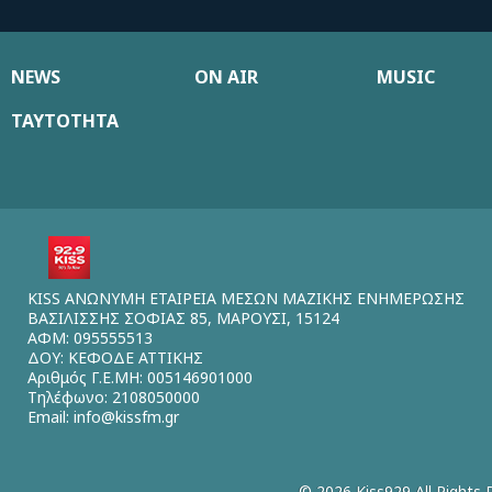
NEWS
ON AIR
MUSIC
ΤΑΥΤΟΤΗΤΑ
KISS ΑΝΩΝΥΜΗ ΕΤΑΙΡΕΙΑ ΜΕΣΩΝ ΜΑΖΙΚΗΣ ΕΝΗΜΕΡΩΣΗΣ
ΒΑΣΙΛΙΣΣΗΣ ΣΟΦΙΑΣ 85, ΜΑΡΟΥΣΙ, 15124
ΑΦΜ: 095555513
ΔΟΥ: ΚΕΦΟΔΕ ΑΤΤΙΚΗΣ
Αριθμός Γ.Ε.ΜΗ: 005146901000
Τηλέφωνο: 2108050000
Email:
info@kissfm.gr
© 2026 Kiss929 All Rights 