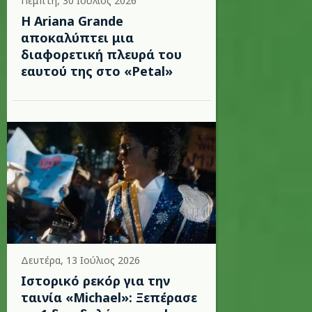
Πέμπτη, 30 Ιούλιος 2026
Η Ariana Grande
αποκαλύπτει μια
διαφορετική πλευρά του
εαυτού της στο «Petal»
Δευτέρα, 13 Ιούλιος 2026
Ιστορικό ρεκόρ για την
ταινία «Michael»: Ξεπέρασε