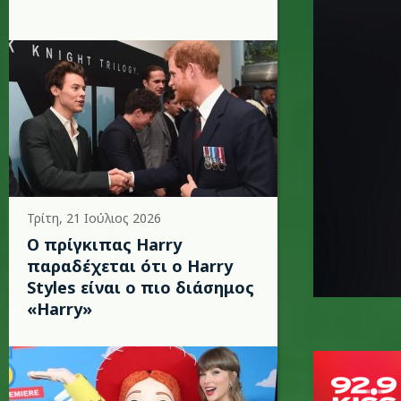
Τρίτη, 21 Ιούλιος 2026
Ο πρίγκιπας Harry
παραδέχεται ότι ο Harry
Styles είναι ο πιο διάσημος
«Harry»