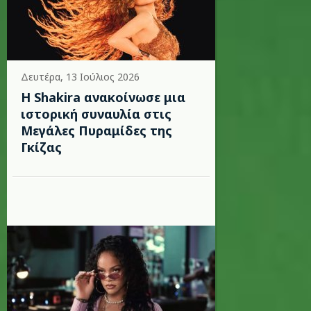
Δευτέρα, 13 Ιούλιος 2026
Η Shakira ανακοίνωσε μια
ιστορική συναυλία στις
Μεγάλες Πυραμίδες της
Γκίζας