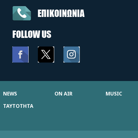
ΕΠΙΚΟΙΝΩΝΙΑ
FOLLOW US
NEWS
ON AIR
MUSIC
ΤΑΥΤΟΤΗΤΑ