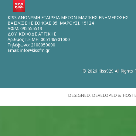
KISS ΑΝΩΝΥΜΗ ΕΤΑΙΡΕΙΑ ΜΕΣΩΝ ΜΑΖΙΚΗΣ ΕΝΗΜΕΡΩΣΗΣ
ΒΑΣΙΛΙΣΣΗΣ ΣΟΦΙΑΣ 85, ΜΑΡΟΥΣΙ, 15124
ΑΦΜ: 095555513
ΔΟΥ: ΚΕΦΟΔΕ ΑΤΤΙΚΗΣ
Αριθμός Γ.Ε.ΜΗ: 005146901000
Τηλέφωνο: 2108050000
Email:
info@kissfm.gr
© 2026 Kiss929 All Rights 
DESIGNED, DEVELOPED & HOST