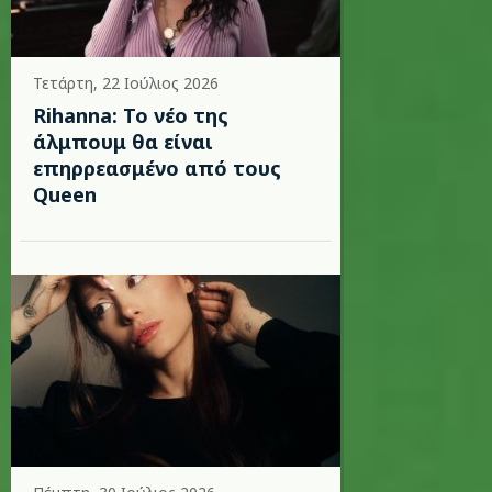
Τετάρτη, 22 Ιούλιος 2026
Rihanna: Το νέο της
άλμπουμ θα είναι
επηρρεασμένο από τους
Queen