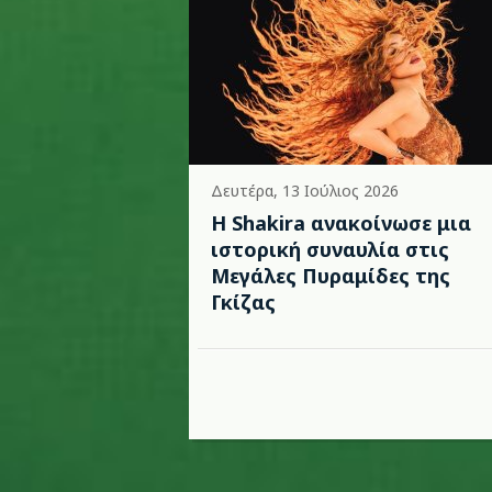
Δευτέρα, 13 Ιούλιος 2026
Η Shakira ανακοίνωσε μια
ιστορική συναυλία στις
Μεγάλες Πυραμίδες της
Γκίζας