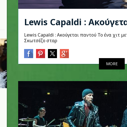
Lewis Capaldi : Ακούγετ
Lewis Capaldi : Ακούγεται παντού Το ένα χιτ με
Σκωτσέζο σταρ
MORE