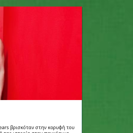
pears βρισκόταν στην κορυφή του