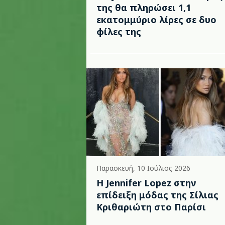
της θα πληρώσει 1,1
εκατομμύριο λίρες σε δυο
φίλες της
Παρασκευή, 10 Ιούλιος 2026
Η Jennifer Lopez στην
επίδειξη μόδας της Σίλιας
Κριθαριώτη στο Παρίσι