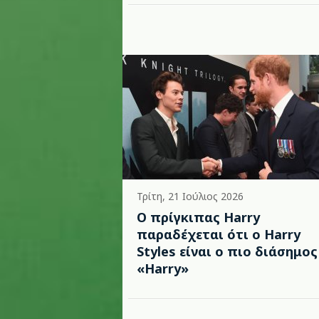
Τρίτη, 21 Ιούλιος 2026
Ο πρίγκιπας Harry
παραδέχεται ότι ο Harry
Styles είναι ο πιο διάσημος
«Harry»