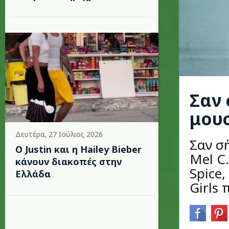
Σαν 
μου
Δευτέρα, 27 Ιούλιος 2026
Σαν σ
Ο Justin και η Hailey Bieber
Mel C
κάνουν διακοπές στην
Spice,
Ελλάδα
Girls 