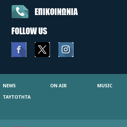
ΕΠΙΚΟΙΝΩΝΙΑ
FOLLOW US
NEWS
ON AIR
MUSIC
ΤΑΥΤΟΤΗΤΑ