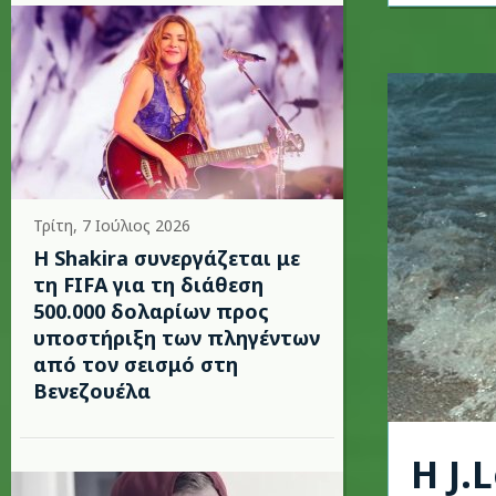
Τρίτη, 7 Ιούλιος 2026
Η Shakira συνεργάζεται με
τη FIFA για τη διάθεση
500.000 δολαρίων προς
υποστήριξη των πληγέντων
από τον σεισμό στη
Βενεζουέλα
H J.