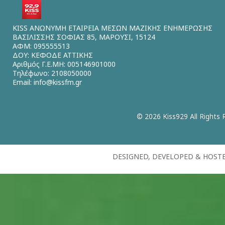
KISS ΑΝΩΝΥΜΗ ΕΤΑΙΡΕΙΑ ΜΕΣΩΝ ΜΑΖΙΚΗΣ ΕΝΗΜΕΡΩΣΗΣ
ΒΑΣΙΛΙΣΣΗΣ ΣΟΦΙΑΣ 85, ΜΑΡΟΥΣΙ, 15124
ΑΦΜ: 095555513
ΔΟΥ: ΚΕΦΟΔΕ ΑΤΤΙΚΗΣ
Αριθμός Γ.Ε.ΜΗ: 005146901000
Τηλέφωνο: 2108050000
Email:
info@kissfm.gr
© 2026 Kiss929 All Rights 
DESIGNED, DEVELOPED & HOST