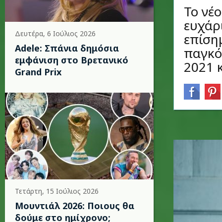
Το νέο
ευχάρ
Δευτέρα, 6 Ιούλιος 2026
επίση
Adele: Σπάνια δημόσια
παγκό
εμφάνιση στο Βρετανικό
2021 κ
Grand Prix
Τετάρτη, 15 Ιούλιος 2026
Μουντιάλ 2026: Ποιους θα
δούμε στο ημίχρονο;