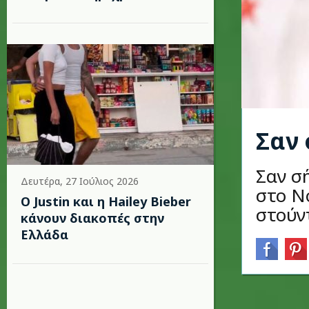
Σαν 
Σαν σ
Δευτέρα, 27 Ιούλιος 2026
στο Ν
Ο Justin και η Hailey Bieber
στούν
κάνουν διακοπές στην
Ελλάδα