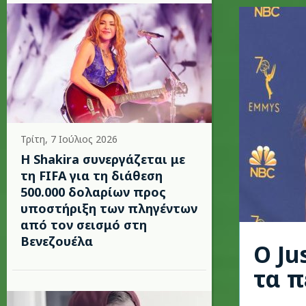
Τρίτη, 7 Ιούλιος 2026
Η Shakira συνεργάζεται με
τη FIFA για τη διάθεση
500.000 δολαρίων προς
υποστήριξη των πληγέντων
από τον σεισμό στη
Βενεζουέλα
Ο Ju
τα π