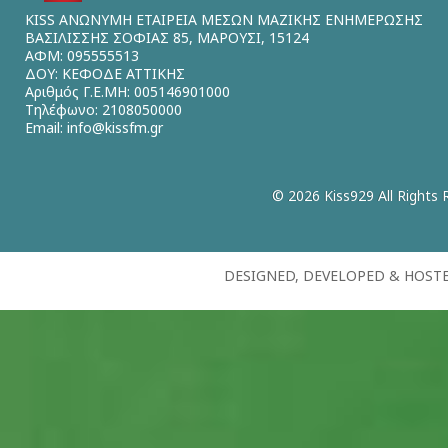
KISS ΑΝΩΝΥΜΗ ΕΤΑΙΡΕΙΑ ΜΕΣΩΝ ΜΑΖΙΚΗΣ ΕΝΗΜΕΡΩΣΗΣ
ΒΑΣΙΛΙΣΣΗΣ ΣΟΦΙΑΣ 85, ΜΑΡΟΥΣΙ, 15124
ΑΦΜ: 095555513
ΔΟΥ: ΚΕΦΟΔΕ ΑΤΤΙΚΗΣ
Αριθμός Γ.Ε.ΜΗ: 005146901000
Τηλέφωνο: 2108050000
Email:
info@kissfm.gr
© 2026 Kiss929 All Rights 
DESIGNED, DEVELOPED & HOST