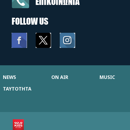
ΕΠΙΚΟΙΝΩΝΙΑ
FOLLOW US
NEWS
ON AIR
MUSIC
ΤΑΥΤΟΤΗΤΑ