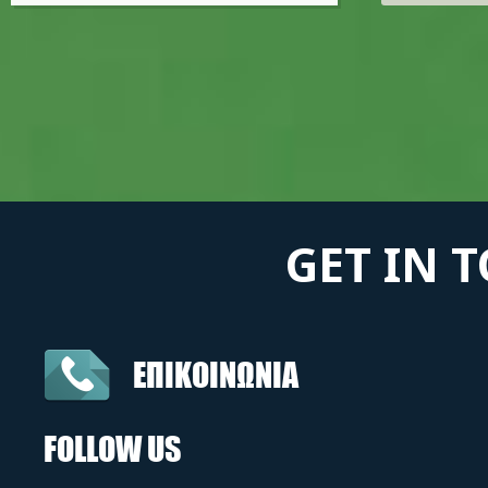
GET IN 
ΕΠΙΚΟΙΝΩΝΙΑ
FOLLOW US