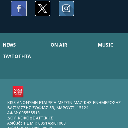
NEWS
ON AIR
MUSIC
ΤΑΥΤΟΤΗΤΑ
KISS ΑΝΩΝΥΜΗ ΕΤΑΙΡΕΙΑ ΜΕΣΩΝ ΜΑΖΙΚΗΣ ΕΝΗΜΕΡΩΣΗΣ
ΒΑΣΙΛΙΣΣΗΣ ΣΟΦΙΑΣ 85, ΜΑΡΟΥΣΙ, 15124
ΑΦΜ: 095555513
ΔΟΥ: ΚΕΦΟΔΕ ΑΤΤΙΚΗΣ
Αριθμός Γ.Ε.ΜΗ: 005146901000