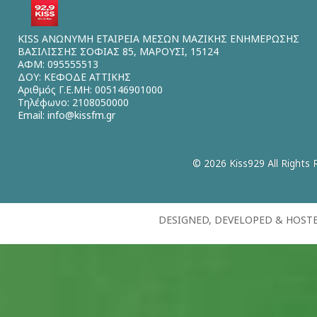
KISS ΑΝΩΝΥΜΗ ΕΤΑΙΡΕΙΑ ΜΕΣΩΝ ΜΑΖΙΚΗΣ ΕΝΗΜΕΡΩΣΗΣ
ΒΑΣΙΛΙΣΣΗΣ ΣΟΦΙΑΣ 85, ΜΑΡΟΥΣΙ, 15124
ΑΦΜ: 095555513
ΔΟΥ: ΚΕΦΟΔΕ ΑΤΤΙΚΗΣ
Αριθμός Γ.Ε.ΜΗ: 005146901000
Τηλέφωνο: 2108050000
Email:
info@kissfm.gr
© 2026 Kiss929 All Rights 
DESIGNED, DEVELOPED & HOST