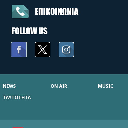
ΕΠΙΚΟΙΝΩΝΙΑ
FOLLOW US
NEWS
ON AIR
MUSIC
ΤΑΥΤΟΤΗΤΑ