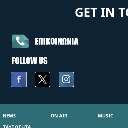
GET IN 
ΕΠΙΚΟΙΝΩΝΙΑ
FOLLOW US
NEWS
ON AIR
MUSIC
ΤΑΥΤΟΤΗΤΑ