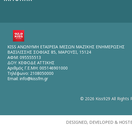
KISS ΑΝΩΝΥΜΗ ΕΤΑΙΡΕΙΑ ΜΕΣΩΝ ΜΑΖΙΚΗΣ ΕΝΗΜΕΡΩΣΗΣ
ΒΑΣΙΛΙΣΣΗΣ ΣΟΦΙΑΣ 85, ΜΑΡΟΥΣΙ, 15124
ΑΦΜ: 095555513
ΔΟΥ: ΚΕΦΟΔΕ ΑΤΤΙΚΗΣ
Αριθμός Γ.Ε.ΜΗ: 005146901000
Τηλέφωνο: 2108050000
Email:
info@kissfm.gr
© 2026 Kiss929 All Rights 
DESIGNED, DEVELOPED & HOST