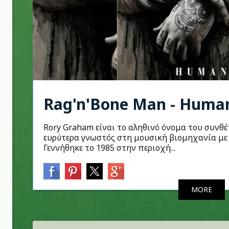
Rag'n'Bone Man - Huma
Rory Graham είναι το αληθινό όνομα του συνθέ
ευρύτερα γνωστός στη μουσική βιομηχανία με 
Γεννήθηκε το 1985 στην περιοχή...
MORE
Σελίδες