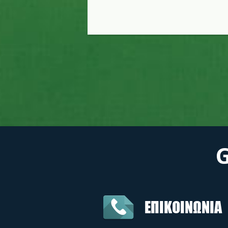
ΕΠΙΚΟΙΝΩΝΙΑ