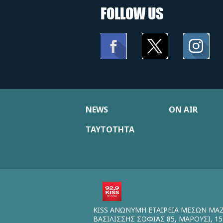
FOLLOW US
NEWS
ON AIR
ΤΑΥΤΟΤΗΤΑ
KISS ΑΝΩΝΥΜΗ ΕΤΑΙΡΕΙΑ ΜΕΣΩΝ ΜΑ
ΒΑΣΙΛΙΣΣΗΣ ΣΟΦΙΑΣ 85, ΜΑΡΟΥΣΙ, 15