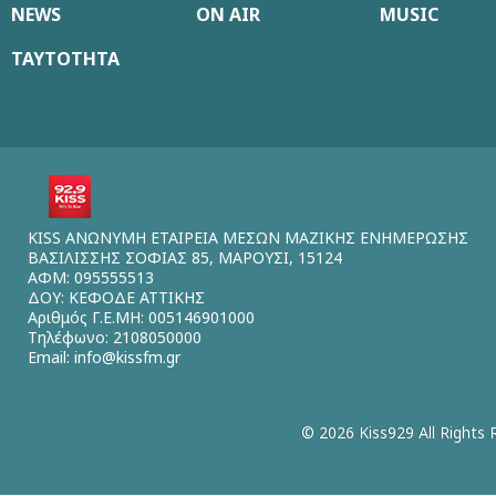
NEWS
ON AIR
MUSIC
ΤΑΥΤΟΤΗΤΑ
KISS ΑΝΩΝΥΜΗ ΕΤΑΙΡΕΙΑ ΜΕΣΩΝ ΜΑΖΙΚΗΣ ΕΝΗΜΕΡΩΣΗΣ
ΒΑΣΙΛΙΣΣΗΣ ΣΟΦΙΑΣ 85, ΜΑΡΟΥΣΙ, 15124
ΑΦΜ: 095555513
ΔΟΥ: ΚΕΦΟΔΕ ΑΤΤΙΚΗΣ
Αριθμός Γ.Ε.ΜΗ: 005146901000
Τηλέφωνο: 2108050000
Email:
info@kissfm.gr
© 2026 Kiss929 All Rights 