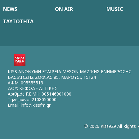
NEWS
ON AIR
MUSIC
ΤΑΥΤΟΤΗΤΑ
KISS ΑΝΩΝΥΜΗ ΕΤΑΙΡΕΙΑ ΜΕΣΩΝ ΜΑΖΙΚΗΣ ΕΝΗΜΕΡΩΣΗΣ
ΒΑΣΙΛΙΣΣΗΣ ΣΟΦΙΑΣ 85, ΜΑΡΟΥΣΙ, 15124
ΑΦΜ: 095555513
ΔΟΥ: ΚΕΦΟΔΕ ΑΤΤΙΚΗΣ
Αριθμός Γ.Ε.ΜΗ: 005146901000
Τηλέφωνο: 2108050000
Email:
info@kissfm.gr
© 2026 Kiss929 All Rights 