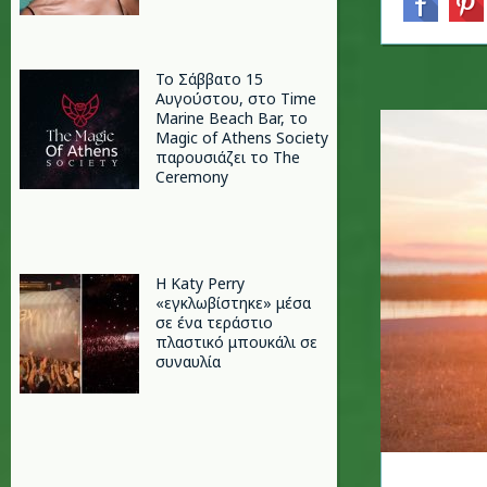
Το Σάββατο 15
Αυγούστου, στο Time
Marine Beach Bar, το
Magic of Athens Society
παρουσιάζει το The
Ceremony
H Katy Perry
«εγκλωβίστηκε» μέσα
σε ένα τεράστιο
πλαστικό μπουκάλι σε
συναυλία