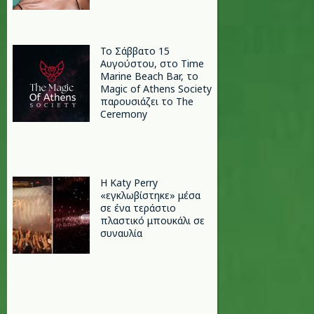
Το Σάββατο 15
Αυγούστου, στο Time
Marine Beach Bar, το
Magic of Athens Society
παρουσιάζει το The
Ceremony
H Katy Perry
«εγκλωβίστηκε» μέσα
σε ένα τεράστιο
πλαστικό μπουκάλι σε
συναυλία