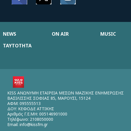
NEWS
ON AIR
MUSIC
ΤΑΥΤΟΤΗΤΑ
KISS ΑΝΩΝΥΜΗ ΕΤΑΙΡΕΙΑ ΜΕΣΩΝ ΜΑΖΙΚΗΣ ΕΝΗΜΕΡΩΣΗΣ
ΒΑΣΙΛΙΣΣΗΣ ΣΟΦΙΑΣ 85, ΜΑΡΟΥΣΙ, 15124
ΑΦΜ: 095555513
ΔΟΥ: ΚΕΦΟΔΕ ΑΤΤΙΚΗΣ
Αριθμός Γ.Ε.ΜΗ: 005146901000
Τηλέφωνο: 2108050000
Email:
info@kissfm.gr