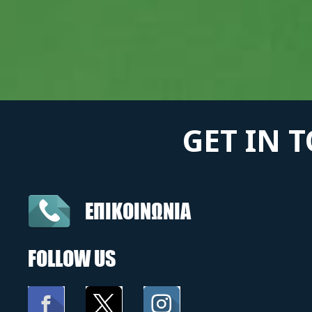
GET IN 
ΕΠΙΚΟΙΝΩΝΙΑ
FOLLOW US