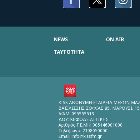
NEWS
ON AIR
ΤΑΥΤΟΤΗΤΑ
KISS ΑΝΩΝΥΜΗ ΕΤΑΙΡΕΙΑ ΜΕΣΩΝ ΜΑ
ΒΑΣΙΛΙΣΣΗΣ ΣΟΦΙΑΣ 85, ΜΑΡΟΥΣΙ, 15
ΑΦΜ: 095555513
ΔΟΥ: ΚΕΦΟΔΕ ΑΤΤΙΚΗΣ
Αριθμός Γ.Ε.ΜΗ: 005146901000
Τηλέφωνο: 2108050000
Email:
info@kissfm.gr