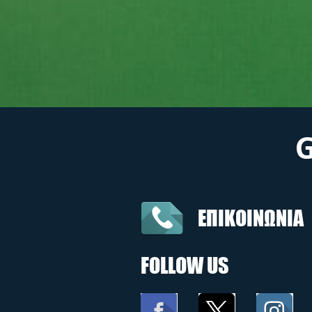
ΕΠΙΚΟΙΝΩΝΙΑ
FOLLOW US