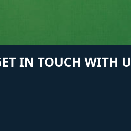
GET IN TOUCH WITH U