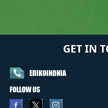
GET IN 
ΕΠΙΚΟΙΝΩΝΙΑ
FOLLOW US