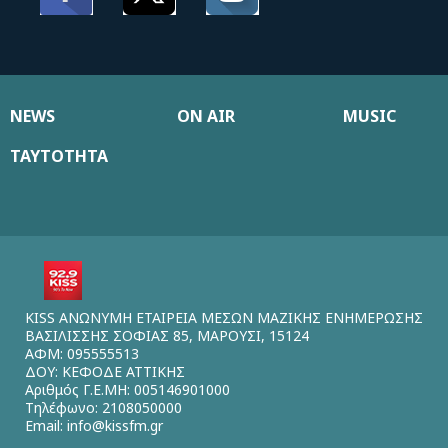
NEWS
ON AIR
MUSIC
ΤΑΥΤΟΤΗΤΑ
KISS ΑΝΩΝΥΜΗ ΕΤΑΙΡΕΙΑ ΜΕΣΩΝ ΜΑΖΙΚΗΣ ΕΝΗΜΕΡΩΣΗΣ
ΒΑΣΙΛΙΣΣΗΣ ΣΟΦΙΑΣ 85, ΜΑΡΟΥΣΙ, 15124
ΑΦΜ: 095555513
ΔΟΥ: ΚΕΦΟΔΕ ΑΤΤΙΚΗΣ
Αριθμός Γ.Ε.ΜΗ: 005146901000
Τηλέφωνο: 2108050000
Email:
info@kissfm.gr