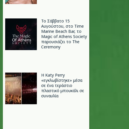
Το Σάββατο 15
Αυγούστου, στο Time
Marine Beach Bar, το
Magic of Athens Society
παρουσιάζει το The
Ceremony
H Katy Perry
«εγκλωβίστηκε» μέσα
σε ένα τεράστιο
πλαστικό μπουκάλι σε
συναυλία