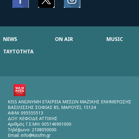
NEWS
ON AIR
MUSIC
ΤΑΥΤΟΤΗΤΑ
KISS ΑΝΩΝΥΜΗ ΕΤΑΙΡΕΙΑ ΜΕΣΩΝ ΜΑΖΙΚΗΣ ΕΝΗΜΕΡΩΣΗΣ
ΒΑΣΙΛΙΣΣΗΣ ΣΟΦΙΑΣ 85, ΜΑΡΟΥΣΙ, 15124
ΑΦΜ: 095555513
ΔΟΥ: ΚΕΦΟΔΕ ΑΤΤΙΚΗΣ
Αριθμός Γ.Ε.ΜΗ: 005146901000
Τηλέφωνο: 2108050000
Email:
info@kissfm.gr