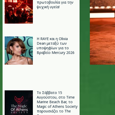
πρωτοβουλία για την
ψυχική υγεία!
Η RAYE και η Olivia
Dean μεταξύ των
υποψηφίων για το
Βραβείο Mercury 2026
Το Σάββατο 15
Αυγούστου, στο Time
Marine Beach Bar, το
Magic of Athens Society
παρουσιάζει το The