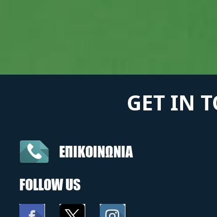
GET IN 
ΕΠΙΚΟΙΝΩΝΙΑ
FOLLOW US