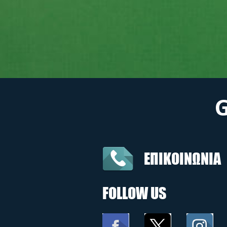
ΕΠΙΚΟΙΝΩΝΙΑ
FOLLOW US