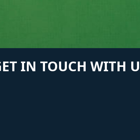
GET IN TOUCH WITH U