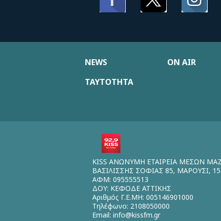
NEWS
ON AIR
ΤΑΥΤΟΤΗΤΑ
KISS ΑΝΩΝΥΜΗ ΕΤΑΙΡΕΙΑ ΜΕΣΩΝ ΜΑ
ΒΑΣΙΛΙΣΣΗΣ ΣΟΦΙΑΣ 85, ΜΑΡΟΥΣΙ, 15
ΑΦΜ: 095555513
ΔΟΥ: ΚΕΦΟΔΕ ΑΤΤΙΚΗΣ
Αριθμός Γ.Ε.ΜΗ: 005146901000
Τηλέφωνο: 2108050000
Email:
info@kissfm.gr