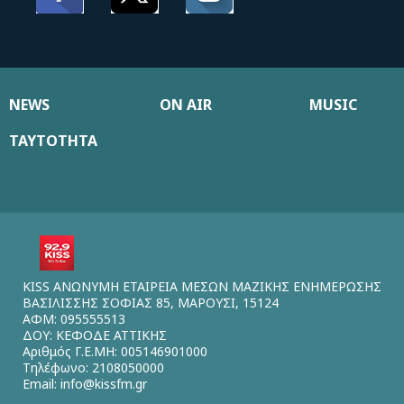
NEWS
ON AIR
MUSIC
ΤΑΥΤΟΤΗΤΑ
KISS ΑΝΩΝΥΜΗ ΕΤΑΙΡΕΙΑ ΜΕΣΩΝ ΜΑΖΙΚΗΣ ΕΝΗΜΕΡΩΣΗΣ
ΒΑΣΙΛΙΣΣΗΣ ΣΟΦΙΑΣ 85, ΜΑΡΟΥΣΙ, 15124
ΑΦΜ: 095555513
ΔΟΥ: ΚΕΦΟΔΕ ΑΤΤΙΚΗΣ
Αριθμός Γ.Ε.ΜΗ: 005146901000
Τηλέφωνο: 2108050000
Email:
info@kissfm.gr