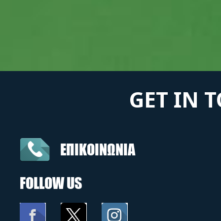
GET IN 
ΕΠΙΚΟΙΝΩΝΙΑ
FOLLOW US