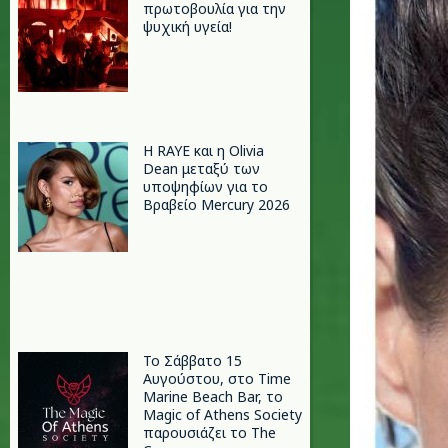
πρωτοβουλία για την
ψυχική υγεία!
Η RAYE και η Olivia
Dean μεταξύ των
υποψηφίων για το
Βραβείο Mercury 2026
Το Σάββατο 15
Αυγούστου, στο Time
Marine Beach Bar, το
Magic of Athens Society
παρουσιάζει το The