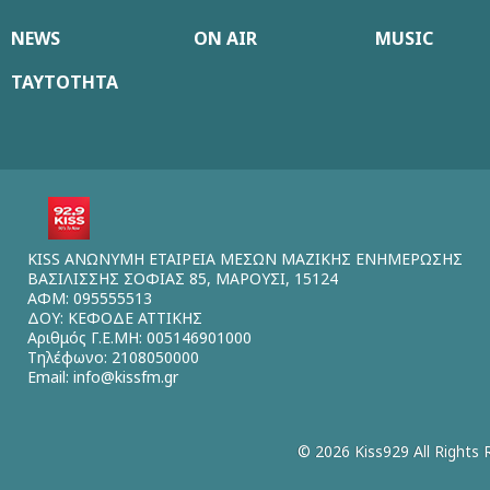
NEWS
ON AIR
MUSIC
ΤΑΥΤΟΤΗΤΑ
KISS ΑΝΩΝΥΜΗ ΕΤΑΙΡΕΙΑ ΜΕΣΩΝ ΜΑΖΙΚΗΣ ΕΝΗΜΕΡΩΣΗΣ
ΒΑΣΙΛΙΣΣΗΣ ΣΟΦΙΑΣ 85, ΜΑΡΟΥΣΙ, 15124
ΑΦΜ: 095555513
ΔΟΥ: ΚΕΦΟΔΕ ΑΤΤΙΚΗΣ
Αριθμός Γ.Ε.ΜΗ: 005146901000
Τηλέφωνο: 2108050000
Email:
info@kissfm.gr
© 2026 Kiss929 All Rights 