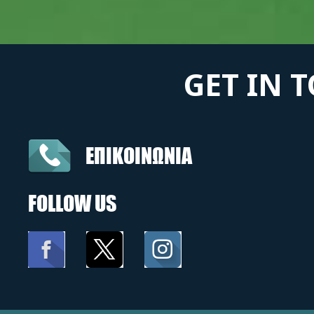
GET IN 
ΕΠΙΚΟΙΝΩΝΙΑ
FOLLOW US