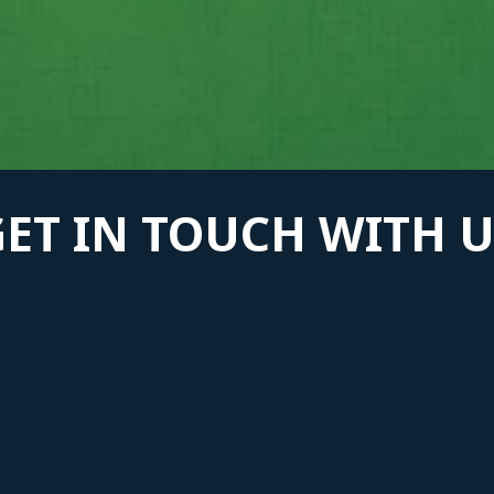
GET IN TOUCH WITH U