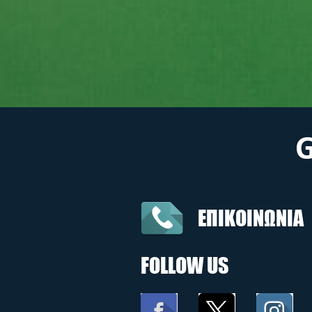
ΕΠΙΚΟΙΝΩΝΙΑ
FOLLOW US