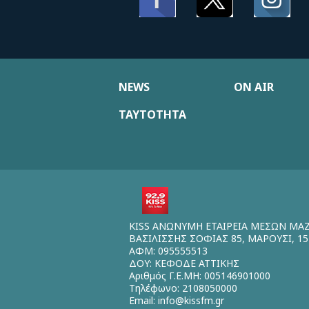
NEWS
ON AIR
ΤΑΥΤΟΤΗΤΑ
KISS ΑΝΩΝΥΜΗ ΕΤΑΙΡΕΙΑ ΜΕΣΩΝ ΜΑ
ΒΑΣΙΛΙΣΣΗΣ ΣΟΦΙΑΣ 85, ΜΑΡΟΥΣΙ, 15
ΑΦΜ: 095555513
ΔΟΥ: ΚΕΦΟΔΕ ΑΤΤΙΚΗΣ
Αριθμός Γ.Ε.ΜΗ: 005146901000
Τηλέφωνο: 2108050000
Email:
info@kissfm.gr