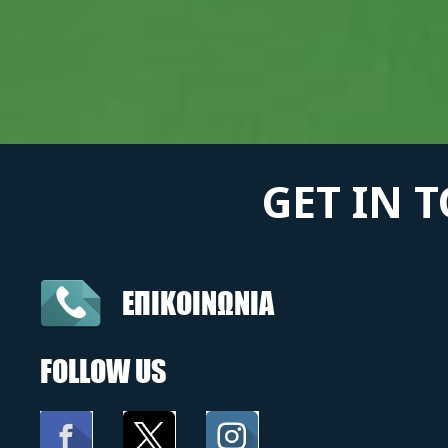
GET IN 
ΕΠΙΚΟΙΝΩΝΙΑ
FOLLOW US