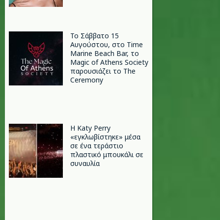
Το Σάββατο 15
Αυγούστου, στο Time
Marine Beach Bar, το
Magic of Athens Society
παρουσιάζει το The
Ceremony
H Katy Perry
«εγκλωβίστηκε» μέσα
σε ένα τεράστιο
πλαστικό μπουκάλι σε
συναυλία