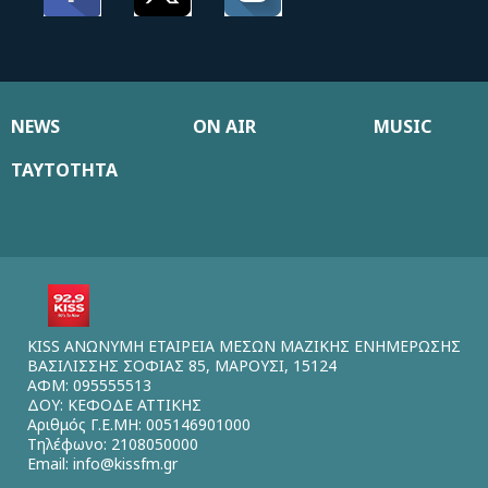
NEWS
ON AIR
MUSIC
ΤΑΥΤΟΤΗΤΑ
KISS ΑΝΩΝΥΜΗ ΕΤΑΙΡΕΙΑ ΜΕΣΩΝ ΜΑΖΙΚΗΣ ΕΝΗΜΕΡΩΣΗΣ
ΒΑΣΙΛΙΣΣΗΣ ΣΟΦΙΑΣ 85, ΜΑΡΟΥΣΙ, 15124
ΑΦΜ: 095555513
ΔΟΥ: ΚΕΦΟΔΕ ΑΤΤΙΚΗΣ
Αριθμός Γ.Ε.ΜΗ: 005146901000
Τηλέφωνο: 2108050000
Email:
info@kissfm.gr