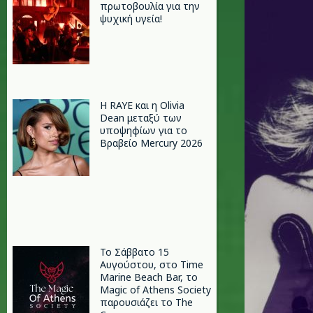
πρωτοβουλία για την
ψυχική υγεία!
Η RAYE και η Olivia
Dean μεταξύ των
υποψηφίων για το
Βραβείο Mercury 2026
Το Σάββατο 15
Αυγούστου, στο Time
Marine Beach Bar, το
Magic of Athens Society
παρουσιάζει το The