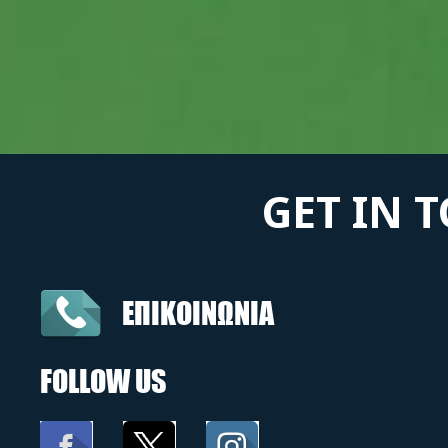
GET IN 
ΕΠΙΚΟΙΝΩΝΙΑ
FOLLOW US