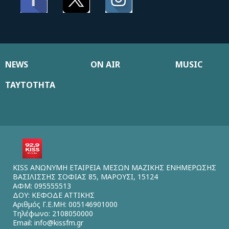
NEWS
ON AIR
MUSIC
ΤΑΥΤΟΤΗΤΑ
KISS ΑΝΩΝΥΜΗ ΕΤΑΙΡΕΙΑ ΜΕΣΩΝ ΜΑΖΙΚΗΣ ΕΝΗΜΕΡΩΣΗΣ
ΒΑΣΙΛΙΣΣΗΣ ΣΟΦΙΑΣ 85, ΜΑΡΟΥΣΙ, 15124
ΑΦΜ: 095555513
ΔΟΥ: ΚΕΦΟΔΕ ΑΤΤΙΚΗΣ
Αριθμός Γ.Ε.ΜΗ: 005146901000
Τηλέφωνο: 2108050000
Email:
info@kissfm.gr