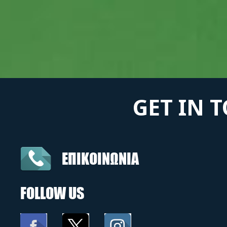
GET IN 
ΕΠΙΚΟΙΝΩΝΙΑ
FOLLOW US