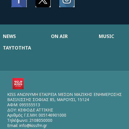
NEWS
ON AIR
MUSIC
ΤΑΥΤΟΤΗΤΑ
KISS ΑΝΩΝΥΜΗ ΕΤΑΙΡΕΙΑ ΜΕΣΩΝ ΜΑΖΙΚΗΣ ΕΝΗΜΕΡΩΣΗΣ
ΒΑΣΙΛΙΣΣΗΣ ΣΟΦΙΑΣ 85, ΜΑΡΟΥΣΙ, 15124
ΑΦΜ: 095555513
ΔΟΥ: ΚΕΦΟΔΕ ΑΤΤΙΚΗΣ
Αριθμός Γ.Ε.ΜΗ: 005146901000
Τηλέφωνο: 2108050000
Email:
info@kissfm.gr