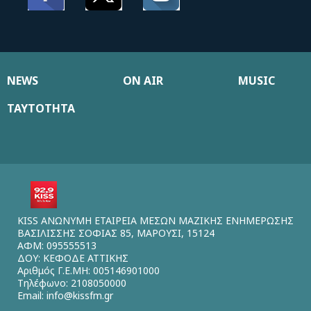
NEWS
ON AIR
MUSIC
ΤΑΥΤΟΤΗΤΑ
KISS ΑΝΩΝΥΜΗ ΕΤΑΙΡΕΙΑ ΜΕΣΩΝ ΜΑΖΙΚΗΣ ΕΝΗΜΕΡΩΣΗΣ
ΒΑΣΙΛΙΣΣΗΣ ΣΟΦΙΑΣ 85, ΜΑΡΟΥΣΙ, 15124
ΑΦΜ: 095555513
ΔΟΥ: ΚΕΦΟΔΕ ΑΤΤΙΚΗΣ
Αριθμός Γ.Ε.ΜΗ: 005146901000
Τηλέφωνο: 2108050000
Email:
info@kissfm.gr