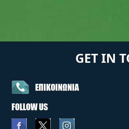
GET IN 
ΕΠΙΚΟΙΝΩΝΙΑ
FOLLOW US