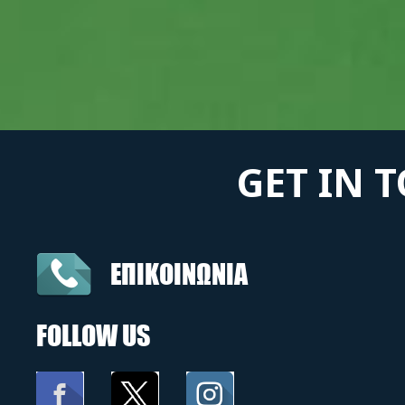
GET IN 
ΕΠΙΚΟΙΝΩΝΙΑ
FOLLOW US