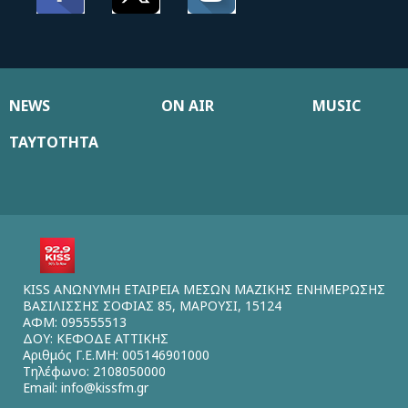
NEWS
ON AIR
MUSIC
ΤΑΥΤΟΤΗΤΑ
KISS ΑΝΩΝΥΜΗ ΕΤΑΙΡΕΙΑ ΜΕΣΩΝ ΜΑΖΙΚΗΣ ΕΝΗΜΕΡΩΣΗΣ
ΒΑΣΙΛΙΣΣΗΣ ΣΟΦΙΑΣ 85, ΜΑΡΟΥΣΙ, 15124
ΑΦΜ: 095555513
ΔΟΥ: ΚΕΦΟΔΕ ΑΤΤΙΚΗΣ
Αριθμός Γ.Ε.ΜΗ: 005146901000
Τηλέφωνο: 2108050000
Email:
info@kissfm.gr