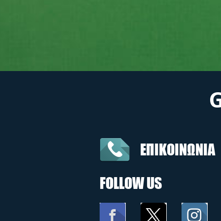
ΕΠΙΚΟΙΝΩΝΙΑ
FOLLOW US