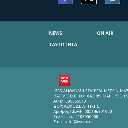
NEWS
ON AIR
ΤΑΥΤΟΤΗΤΑ
KISS ΑΝΩΝΥΜΗ ΕΤΑΙΡΕΙΑ ΜΕΣΩΝ ΜΑ
ΒΑΣΙΛΙΣΣΗΣ ΣΟΦΙΑΣ 85, ΜΑΡΟΥΣΙ, 15
ΑΦΜ: 095555513
ΔΟΥ: ΚΕΦΟΔΕ ΑΤΤΙΚΗΣ
Αριθμός Γ.Ε.ΜΗ: 005146901000
Τηλέφωνο: 2108050000
Email:
info@kissfm.gr