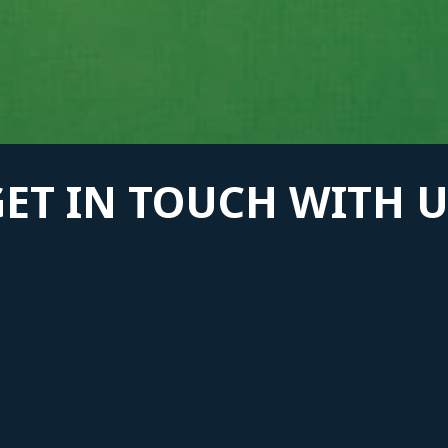
GET IN TOUCH WITH U