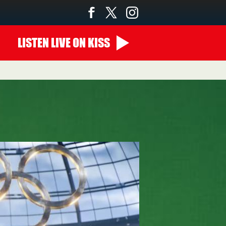
LISTEN
LIVE
ON KISS