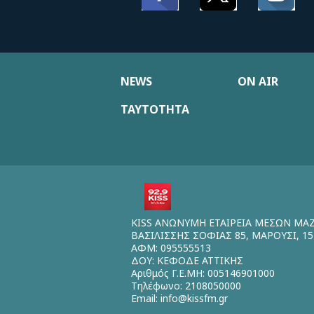
NEWS
ON AIR
ΤΑΥΤΟΤΗΤΑ
KISS ΑΝΩΝΥΜΗ ΕΤΑΙΡΕΙΑ ΜΕΣΩΝ ΜΑ
ΒΑΣΙΛΙΣΣΗΣ ΣΟΦΙΑΣ 85, ΜΑΡΟΥΣΙ, 15
ΑΦΜ: 095555513
ΔΟΥ: ΚΕΦΟΔΕ ΑΤΤΙΚΗΣ
Αριθμός Γ.Ε.ΜΗ: 005146901000
Τηλέφωνο: 2108050000
Email:
info@kissfm.gr