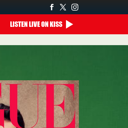
LISTEN
LIVE
ON KISS