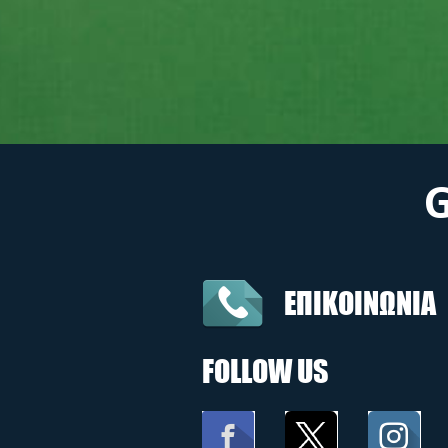
ΕΠΙΚΟΙΝΩΝΙΑ
FOLLOW US