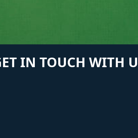
GET IN TOUCH WITH U