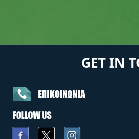
GET IN 
ΕΠΙΚΟΙΝΩΝΙΑ
FOLLOW US