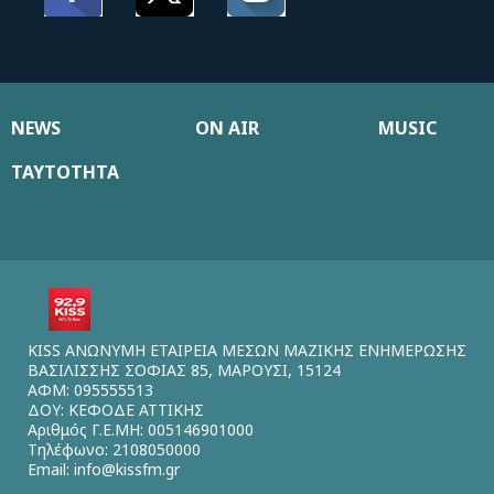
NEWS
ON AIR
MUSIC
ΤΑΥΤΟΤΗΤΑ
KISS ΑΝΩΝΥΜΗ ΕΤΑΙΡΕΙΑ ΜΕΣΩΝ ΜΑΖΙΚΗΣ ΕΝΗΜΕΡΩΣΗΣ
ΒΑΣΙΛΙΣΣΗΣ ΣΟΦΙΑΣ 85, ΜΑΡΟΥΣΙ, 15124
ΑΦΜ: 095555513
ΔΟΥ: ΚΕΦΟΔΕ ΑΤΤΙΚΗΣ
Αριθμός Γ.Ε.ΜΗ: 005146901000
Τηλέφωνο: 2108050000
Email:
info@kissfm.gr