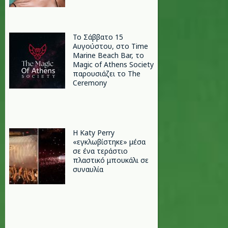
Το Σάββατο 15
Αυγούστου, στο Time
Marine Beach Bar, το
Magic of Athens Society
παρουσιάζει το The
Ceremony
H Katy Perry
«εγκλωβίστηκε» μέσα
σε ένα τεράστιο
πλαστικό μπουκάλι σε
συναυλία