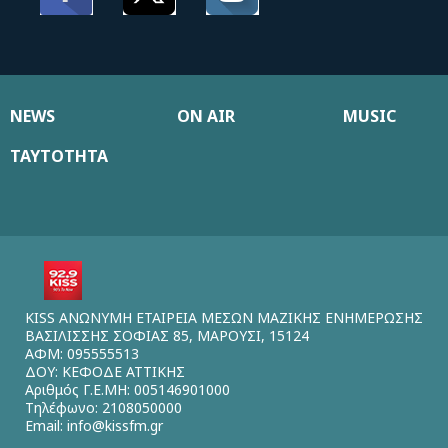
NEWS
ON AIR
MUSIC
ΤΑΥΤΟΤΗΤΑ
KISS ΑΝΩΝΥΜΗ ΕΤΑΙΡΕΙΑ ΜΕΣΩΝ ΜΑΖΙΚΗΣ ΕΝΗΜΕΡΩΣΗΣ
ΒΑΣΙΛΙΣΣΗΣ ΣΟΦΙΑΣ 85, ΜΑΡΟΥΣΙ, 15124
ΑΦΜ: 095555513
ΔΟΥ: ΚΕΦΟΔΕ ΑΤΤΙΚΗΣ
Αριθμός Γ.Ε.ΜΗ: 005146901000
Τηλέφωνο: 2108050000
Email:
info@kissfm.gr