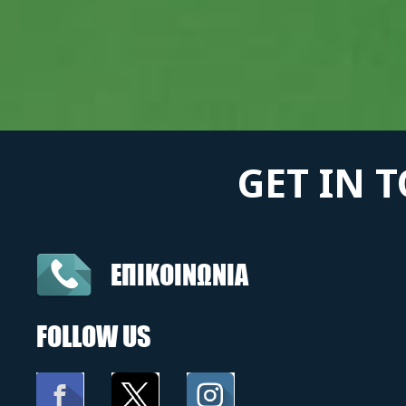
GET IN 
ΕΠΙΚΟΙΝΩΝΙΑ
FOLLOW US