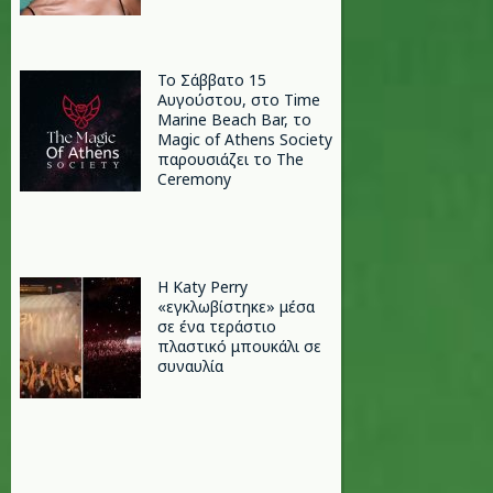
Το Σάββατο 15
Αυγούστου, στο Time
Marine Beach Bar, το
Magic of Athens Society
παρουσιάζει το The
Ceremony
H Katy Perry
«εγκλωβίστηκε» μέσα
σε ένα τεράστιο
πλαστικό μπουκάλι σε
συναυλία