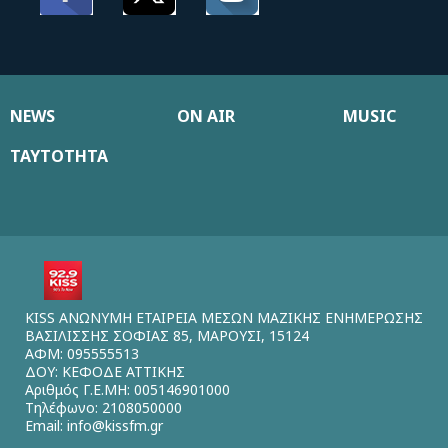
NEWS
ON AIR
MUSIC
ΤΑΥΤΟΤΗΤΑ
KISS ΑΝΩΝΥΜΗ ΕΤΑΙΡΕΙΑ ΜΕΣΩΝ ΜΑΖΙΚΗΣ ΕΝΗΜΕΡΩΣΗΣ
ΒΑΣΙΛΙΣΣΗΣ ΣΟΦΙΑΣ 85, ΜΑΡΟΥΣΙ, 15124
ΑΦΜ: 095555513
ΔΟΥ: ΚΕΦΟΔΕ ΑΤΤΙΚΗΣ
Αριθμός Γ.Ε.ΜΗ: 005146901000
Τηλέφωνο: 2108050000
Email:
info@kissfm.gr