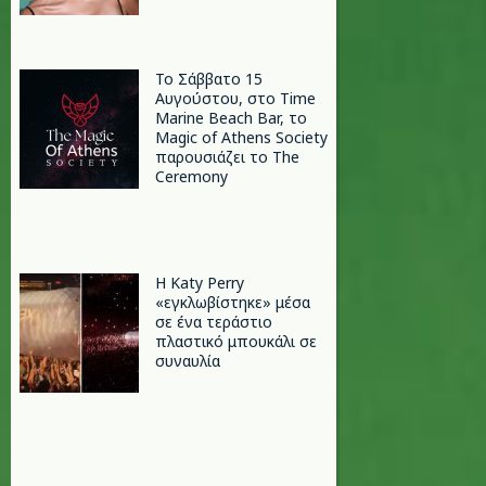
Το Σάββατο 15
Αυγούστου, στο Time
Marine Beach Bar, το
Magic of Athens Society
παρουσιάζει το The
Ceremony
H Katy Perry
«εγκλωβίστηκε» μέσα
σε ένα τεράστιο
πλαστικό μπουκάλι σε
συναυλία