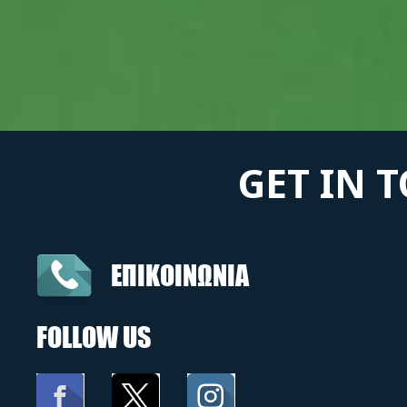
GET IN 
ΕΠΙΚΟΙΝΩΝΙΑ
FOLLOW US