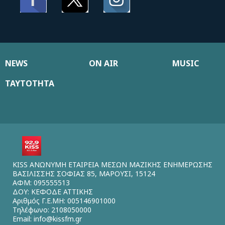
NEWS
ON AIR
MUSIC
ΤΑΥΤΟΤΗΤΑ
KISS ΑΝΩΝΥΜΗ ΕΤΑΙΡΕΙΑ ΜΕΣΩΝ ΜΑΖΙΚΗΣ ΕΝΗΜΕΡΩΣΗΣ
ΒΑΣΙΛΙΣΣΗΣ ΣΟΦΙΑΣ 85, ΜΑΡΟΥΣΙ, 15124
ΑΦΜ: 095555513
ΔΟΥ: ΚΕΦΟΔΕ ΑΤΤΙΚΗΣ
Αριθμός Γ.Ε.ΜΗ: 005146901000
Τηλέφωνο: 2108050000
Email:
info@kissfm.gr