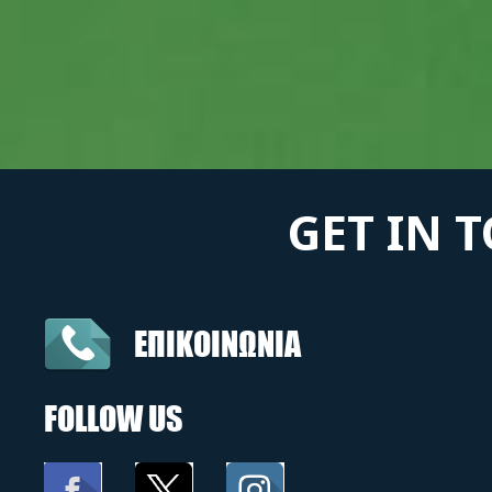
GET IN 
ΕΠΙΚΟΙΝΩΝΙΑ
FOLLOW US