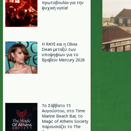
πρωτοβουλία για την
ψυχική υγεία!
Η RAYE και η Olivia
Dean μεταξύ των
υποψηφίων για το
Βραβείο Mercury 2026
Το Σάββατο 15
Αυγούστου, στο Time
Marine Beach Bar, το
Magic of Athens Society
παρουσιάζει το The