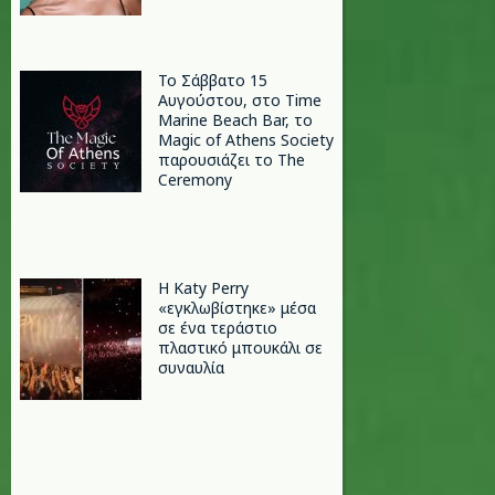
Το Σάββατο 15
Αυγούστου, στο Time
Marine Beach Bar, το
Magic of Athens Society
παρουσιάζει το The
Ceremony
H Katy Perry
«εγκλωβίστηκε» μέσα
σε ένα τεράστιο
πλαστικό μπουκάλι σε
συναυλία