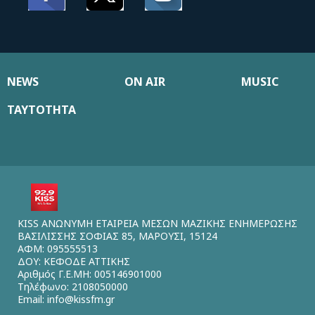
NEWS
ON AIR
MUSIC
ΤΑΥΤΟΤΗΤΑ
KISS ΑΝΩΝΥΜΗ ΕΤΑΙΡΕΙΑ ΜΕΣΩΝ ΜΑΖΙΚΗΣ ΕΝΗΜΕΡΩΣΗΣ
ΒΑΣΙΛΙΣΣΗΣ ΣΟΦΙΑΣ 85, ΜΑΡΟΥΣΙ, 15124
ΑΦΜ: 095555513
ΔΟΥ: ΚΕΦΟΔΕ ΑΤΤΙΚΗΣ
Αριθμός Γ.Ε.ΜΗ: 005146901000
Τηλέφωνο: 2108050000
Email:
info@kissfm.gr