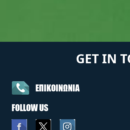
GET IN 
ΕΠΙΚΟΙΝΩΝΙΑ
FOLLOW US