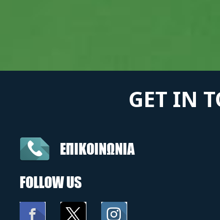
GET IN 
ΕΠΙΚΟΙΝΩΝΙΑ
FOLLOW US