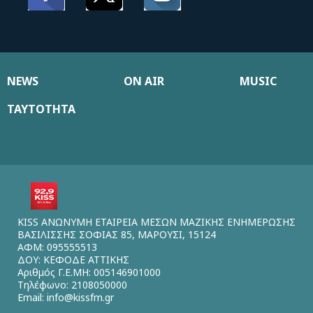
NEWS
ON AIR
MUSIC
ΤΑΥΤΟΤΗΤΑ
KISS ΑΝΩΝΥΜΗ ΕΤΑΙΡΕΙΑ ΜΕΣΩΝ ΜΑΖΙΚΗΣ ΕΝΗΜΕΡΩΣΗΣ
ΒΑΣΙΛΙΣΣΗΣ ΣΟΦΙΑΣ 85, ΜΑΡΟΥΣΙ, 15124
ΑΦΜ: 095555513
ΔΟΥ: ΚΕΦΟΔΕ ΑΤΤΙΚΗΣ
Αριθμός Γ.Ε.ΜΗ: 005146901000
Τηλέφωνο: 2108050000
Email:
info@kissfm.gr