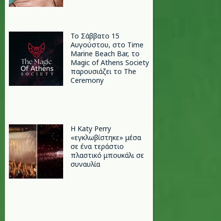
Το Σάββατο 15
Αυγούστου, στο Time
Marine Beach Bar, το
Magic of Athens Society
παρουσιάζει το The
Ceremony
H Katy Perry
«εγκλωβίστηκε» μέσα
σε ένα τεράστιο
πλαστικό μπουκάλι σε
συναυλία