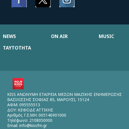
NEWS
ON AIR
MUSIC
ΤΑΥΤΟΤΗΤΑ
KISS ΑΝΩΝΥΜΗ ΕΤΑΙΡΕΙΑ ΜΕΣΩΝ ΜΑΖΙΚΗΣ ΕΝΗΜΕΡΩΣΗΣ
ΒΑΣΙΛΙΣΣΗΣ ΣΟΦΙΑΣ 85, ΜΑΡΟΥΣΙ, 15124
ΑΦΜ: 095555513
ΔΟΥ: ΚΕΦΟΔΕ ΑΤΤΙΚΗΣ
Αριθμός Γ.Ε.ΜΗ: 005146901000
Τηλέφωνο: 2108050000
Email:
info@kissfm.gr