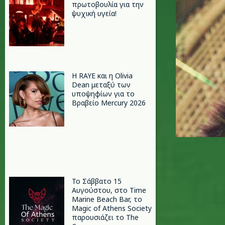
πρωτοβουλία για την
ψυχική υγεία!
Η RAYE και η Olivia
Dean μεταξύ των
υποψηφίων για το
Βραβείο Mercury 2026
Το Σάββατο 15
Αυγούστου, στο Time
Marine Beach Bar, το
Magic of Athens Society
παρουσιάζει το The