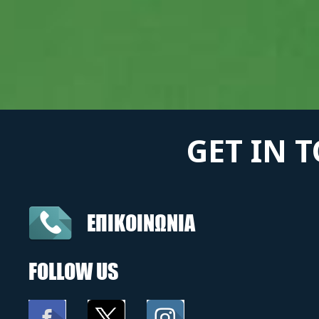
GET IN 
ΕΠΙΚΟΙΝΩΝΙΑ
FOLLOW US