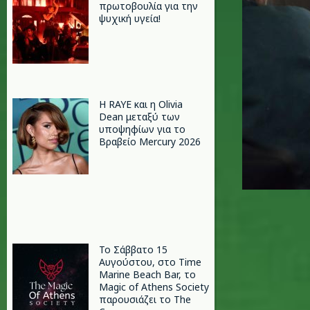
πρωτοβουλία για την
ψυχική υγεία!
Η RAYE και η Olivia
Dean μεταξύ των
υποψηφίων για το
Βραβείο Mercury 2026
Το Σάββατο 15
Αυγούστου, στο Time
Marine Beach Bar, το
Magic of Athens Society
παρουσιάζει το The