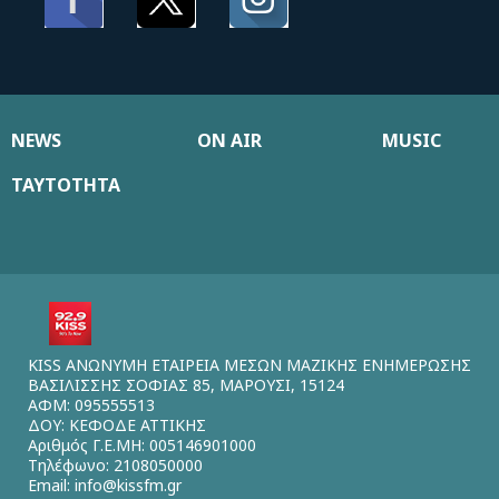
NEWS
ON AIR
MUSIC
ΤΑΥΤΟΤΗΤΑ
KISS ΑΝΩΝΥΜΗ ΕΤΑΙΡΕΙΑ ΜΕΣΩΝ ΜΑΖΙΚΗΣ ΕΝΗΜΕΡΩΣΗΣ
ΒΑΣΙΛΙΣΣΗΣ ΣΟΦΙΑΣ 85, ΜΑΡΟΥΣΙ, 15124
ΑΦΜ: 095555513
ΔΟΥ: ΚΕΦΟΔΕ ΑΤΤΙΚΗΣ
Αριθμός Γ.Ε.ΜΗ: 005146901000
Τηλέφωνο: 2108050000
Email:
info@kissfm.gr