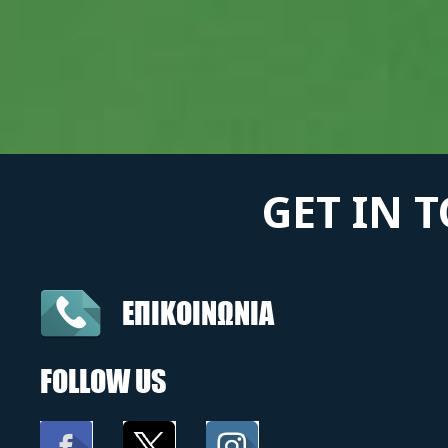
GET IN 
ΕΠΙΚΟΙΝΩΝΙΑ
FOLLOW US