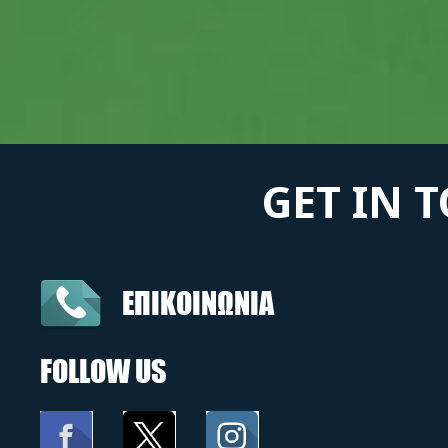
GET IN 
ΕΠΙΚΟΙΝΩΝΙΑ
FOLLOW US