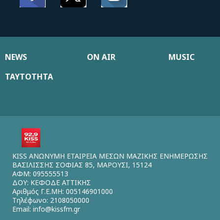
NEWS
ON AIR
MUSIC
ΤΑΥΤΟΤΗΤΑ
KISS ΑΝΩΝΥΜΗ ΕΤΑΙΡΕΙΑ ΜΕΣΩΝ ΜΑΖΙΚΗΣ ΕΝΗΜΕΡΩΣΗΣ
ΒΑΣΙΛΙΣΣΗΣ ΣΟΦΙΑΣ 85, ΜΑΡΟΥΣΙ, 15124
ΑΦΜ: 095555513
ΔΟΥ: ΚΕΦΟΔΕ ΑΤΤΙΚΗΣ
Αριθμός Γ.Ε.ΜΗ: 005146901000
Τηλέφωνο: 2108050000
Email:
info@kissfm.gr