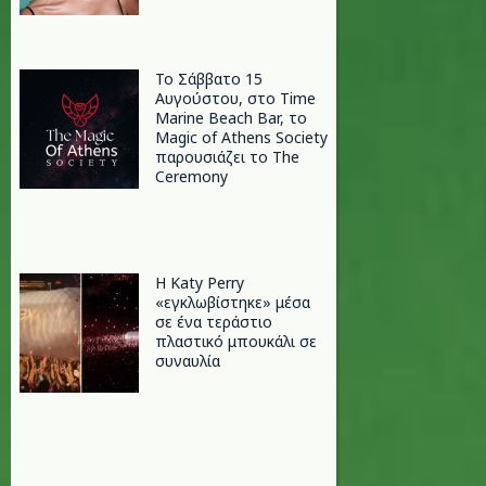
Το Σάββατο 15
Αυγούστου, στο Time
Marine Beach Bar, το
Magic of Athens Society
παρουσιάζει το The
Ceremony
H Katy Perry
«εγκλωβίστηκε» μέσα
σε ένα τεράστιο
πλαστικό μπουκάλι σε
συναυλία