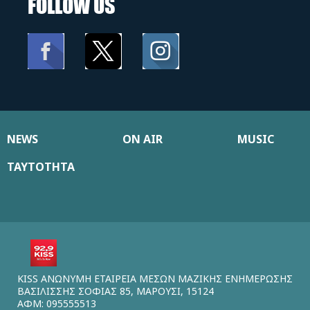
FOLLOW US
NEWS
ON AIR
MUSIC
ΤΑΥΤΟΤΗΤΑ
KISS ΑΝΩΝΥΜΗ ΕΤΑΙΡΕΙΑ ΜΕΣΩΝ ΜΑΖΙΚΗΣ ΕΝΗΜΕΡΩΣΗΣ
ΒΑΣΙΛΙΣΣΗΣ ΣΟΦΙΑΣ 85, ΜΑΡΟΥΣΙ, 15124
ΑΦΜ: 095555513