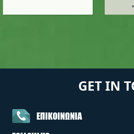
GET IN 
ΕΠΙΚΟΙΝΩΝΙΑ