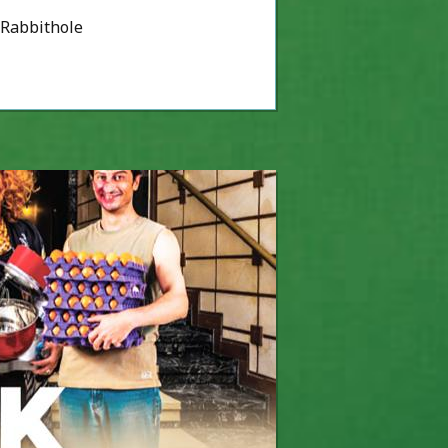
 Rabbithole