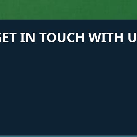
GET IN TOUCH WITH U