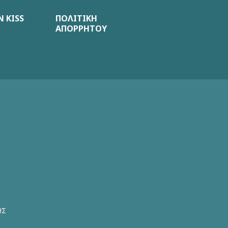
 KISS
ΠΟΛΙΤΙΚΗ
ΑΠΟΡΡΗΤΟΥ
ΗΣ