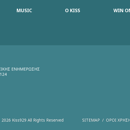
MUSIC
Ο KISS
WIN ON
ΖΙΚΗΣ ΕΝΗΜΕΡΩΣΗΣ
124
 2026 Kiss929 All Rights Reserved
SITEMAP
ΟΡΟΙ ΧΡΗΣ