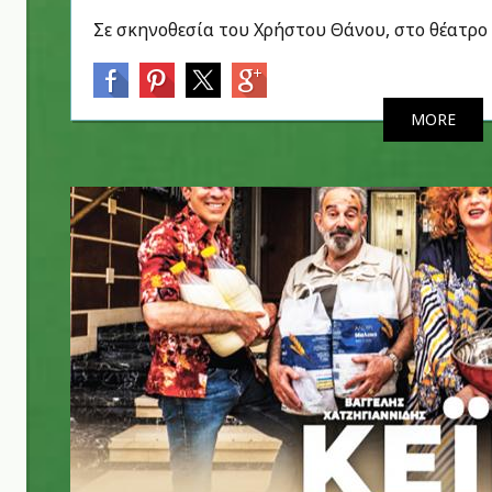
Σε σκηνοθεσία του Χρήστου Θάνου, στο θέατρο
MORE