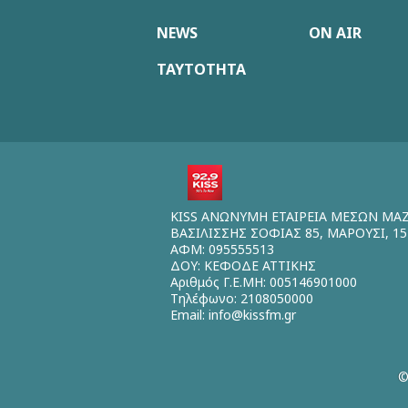
NEWS
ON AIR
ΤΑΥΤΟΤΗΤΑ
KISS ΑΝΩΝΥΜΗ ΕΤΑΙΡΕΙΑ ΜΕΣΩΝ ΜΑ
ΒΑΣΙΛΙΣΣΗΣ ΣΟΦΙΑΣ 85, ΜΑΡΟΥΣΙ, 15
ΑΦΜ: 095555513
ΔΟΥ: ΚΕΦΟΔΕ ΑΤΤΙΚΗΣ
Αριθμός Γ.Ε.ΜΗ: 005146901000
Τηλέφωνο: 2108050000
Email:
info@kissfm.gr
©