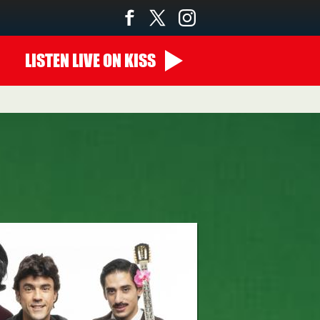
LISTEN
LIVE
ON KISS