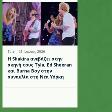
Τρίτη, 21 Ιούλιος 2026
Η Shakira ανεβάζει στην
σκηνή τους Tyla, Ed Sheeran
και Burna Boy στην
συναυλία στη Νέα Υόρκη