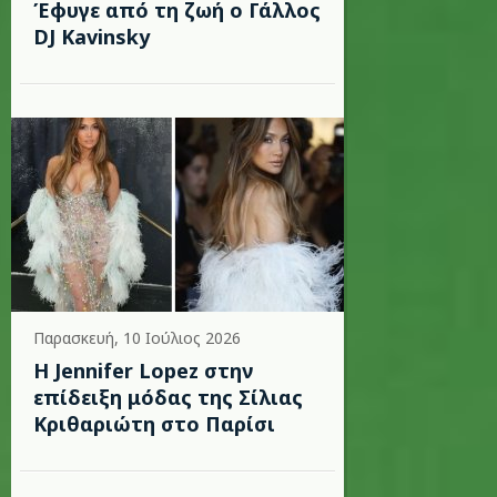
Έφυγε από τη ζωή ο Γάλλος
DJ Kavinsky
Παρασκευή, 10 Ιούλιος 2026
Η Jennifer Lopez στην
επίδειξη μόδας της Σίλιας
Κριθαριώτη στο Παρίσι