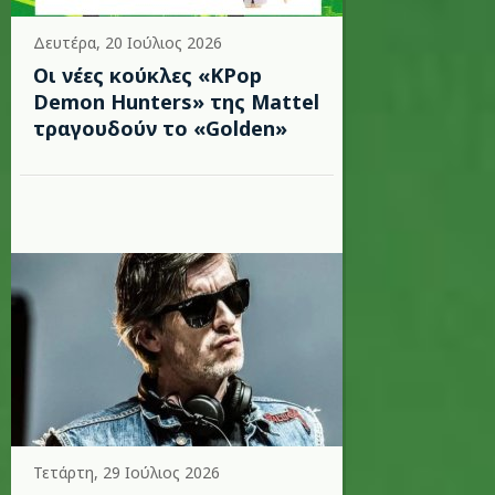
Δευτέρα, 20 Ιούλιος 2026
Οι νέες κούκλες «KPop
Demon Hunters» της Mattel
τραγουδούν το «Golden»
Τετάρτη, 29 Ιούλιος 2026