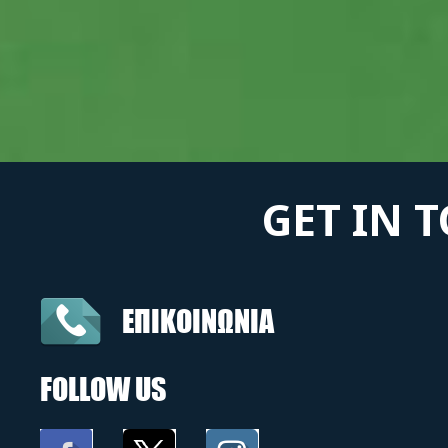
GET IN 
ΕΠΙΚΟΙΝΩΝΙΑ
FOLLOW US