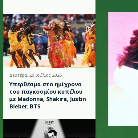
wham.jp
Δευτέρα, 20 Ιούλιος 2026
Υπερθέαμα στο ημίχρονο
του παγκοσμίου κυπέλου
με Madonna, Shakira, Justin
Bieber, BTS