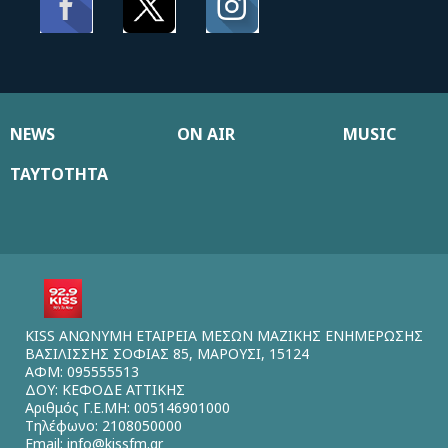
NEWS
ON AIR
MUSIC
ΤΑΥΤΟΤΗΤΑ
KISS ΑΝΩΝΥΜΗ ΕΤΑΙΡΕΙΑ ΜΕΣΩΝ ΜΑΖΙΚΗΣ ΕΝΗΜΕΡΩΣΗΣ
ΒΑΣΙΛΙΣΣΗΣ ΣΟΦΙΑΣ 85, ΜΑΡΟΥΣΙ, 15124
ΑΦΜ: 095555513
ΔΟΥ: ΚΕΦΟΔΕ ΑΤΤΙΚΗΣ
Αριθμός Γ.Ε.ΜΗ: 005146901000
Τηλέφωνο: 2108050000
Email:
info@kissfm.gr