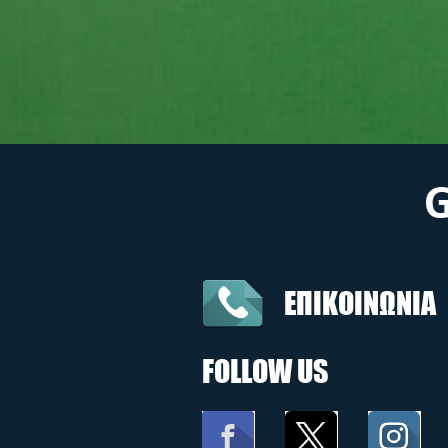
ΕΠΙΚΟΙΝΩΝΙΑ
FOLLOW US