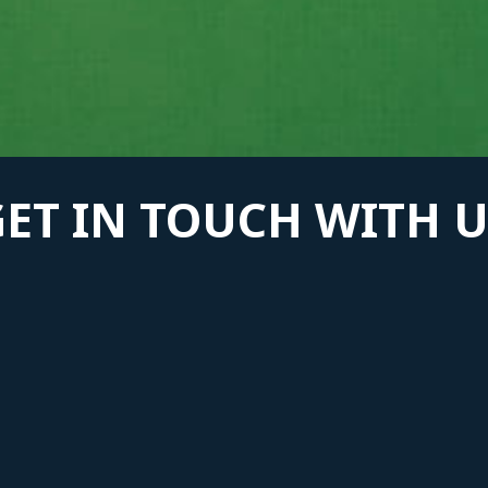
GET IN TOUCH WITH U