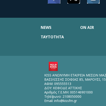
NEWS
ON AIR
ΤΑΥΤΟΤΗΤΑ
KISS ΑΝΩΝΥΜΗ ΕΤΑΙΡΕΙΑ ΜΕΣΩΝ ΜΑ
ΒΑΣΙΛΙΣΣΗΣ ΣΟΦΙΑΣ 85, ΜΑΡΟΥΣΙ, 15
ΑΦΜ: 095555513
ΔΟΥ: ΚΕΦΟΔΕ ΑΤΤΙΚΗΣ
Αριθμός Γ.Ε.ΜΗ: 005146901000
Τηλέφωνο: 2108050000
Email:
info@kissfm.gr