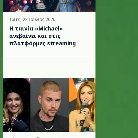
Τρίτη, 28 Ιούλιος 2026
Η ταινία «Michael»
ανεβαίνει και στις
πλατφόρμες streaming