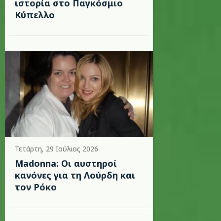
ιστορία στο Παγκόσμιο
Κύπελλο
Τετάρτη, 29 Ιούλιος 2026
Madonna: Οι αυστηροί
κανόνες για τη Λούρδη και
τον Ρόκο