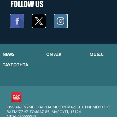
FOLLOW US
NEWS
ON AIR
MUSIC
ΤΑΥΤΟΤΗΤΑ
KISS ΑΝΩΝΥΜΗ ΕΤΑΙΡΕΙΑ ΜΕΣΩΝ ΜΑΖΙΚΗΣ ΕΝΗΜΕΡΩΣΗΣ
ΒΑΣΙΛΙΣΣΗΣ ΣΟΦΙΑΣ 85, ΜΑΡΟΥΣΙ, 15124
ΑΦΜ: 095555513