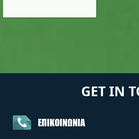
GET IN 
ΕΠΙΚΟΙΝΩΝΙΑ