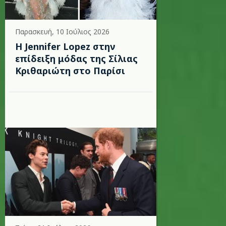
Παρασκευή, 10 Ιούλιος 2026
Η Jennifer Lopez στην
επίδειξη μόδας της Σίλιας
Κριθαριώτη στο Παρίσι