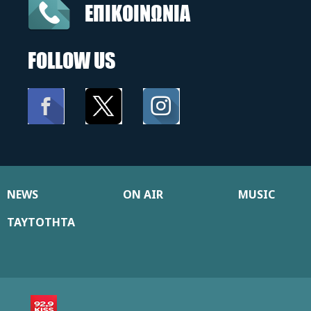
ΕΠΙΚΟΙΝΩΝΙΑ
FOLLOW US
NEWS
ON AIR
MUSIC
ΤΑΥΤΟΤΗΤΑ