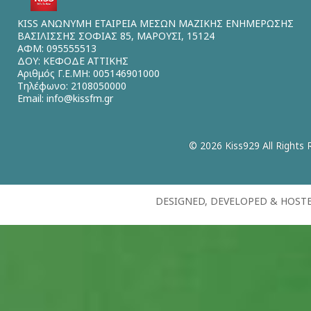
KISS ΑΝΩΝΥΜΗ ΕΤΑΙΡΕΙΑ ΜΕΣΩΝ ΜΑΖΙΚΗΣ ΕΝΗΜΕΡΩΣΗΣ
ΒΑΣΙΛΙΣΣΗΣ ΣΟΦΙΑΣ 85, ΜΑΡΟΥΣΙ, 15124
ΑΦΜ: 095555513
ΔΟΥ: ΚΕΦΟΔΕ ΑΤΤΙΚΗΣ
Αριθμός Γ.Ε.ΜΗ: 005146901000
Τηλέφωνο: 2108050000
Email:
info@kissfm.gr
© 2026 Kiss929 All Rights 
DESIGNED, DEVELOPED & HOST