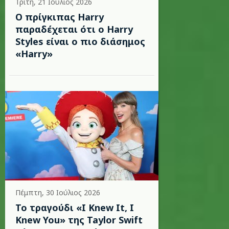
Τρίτη, 21 Ιούλιος 2026
Ο πρίγκιπας Harry
παραδέχεται ότι ο Harry
Styles είναι ο πιο διάσημος
«Harry»
Πέμπτη, 30 Ιούλιος 2026
Το τραγούδι «I Knew It, I
Knew You» της Taylor Swift