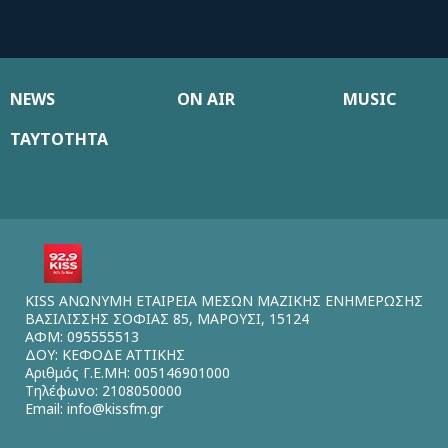
NEWS
ON AIR
MUSIC
ΤΑΥΤΟΤΗΤΑ
KISS ΑΝΩΝΥΜΗ ΕΤΑΙΡΕΙΑ ΜΕΣΩΝ ΜΑΖΙΚΗΣ ΕΝΗΜΕΡΩΣΗΣ
ΒΑΣΙΛΙΣΣΗΣ ΣΟΦΙΑΣ 85, ΜΑΡΟΥΣΙ, 15124
ΑΦΜ: 095555513
ΔΟΥ: ΚΕΦΟΔΕ ΑΤΤΙΚΗΣ
Αριθμός Γ.Ε.ΜΗ: 005146901000
Τηλέφωνο: 2108050000
Email:
info@kissfm.gr