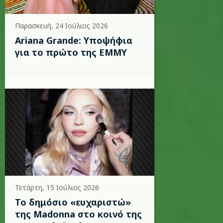
Παρασκευή, 24 Ιούλιος 2026
Ariana Grande: Υποψήφια
για το πρώτο της EMMY
Τετάρτη, 15 Ιούλιος 2026
Το δημόσιο «ευχαριστώ»
της Madonna στο κοινό της