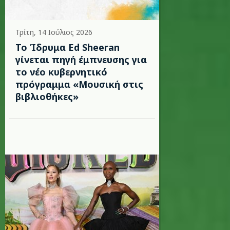
Τρίτη, 14 Ιούλιος 2026
Το Ίδρυμα Ed Sheeran
γίνεται πηγή έμπνευσης για
το νέο κυβερνητικό
πρόγραμμα «Μουσική στις
βιβλιοθήκες»