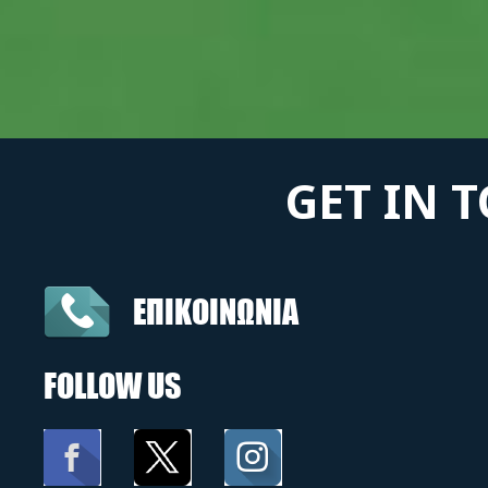
GET IN 
ΕΠΙΚΟΙΝΩΝΙΑ
FOLLOW US