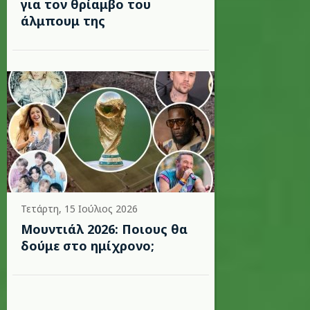
για τον θρίαμβο του
άλμπουμ της
Τετάρτη, 15 Ιούλιος 2026
Μουντιάλ 2026: Ποιους θα
δούμε στο ημίχρονο;