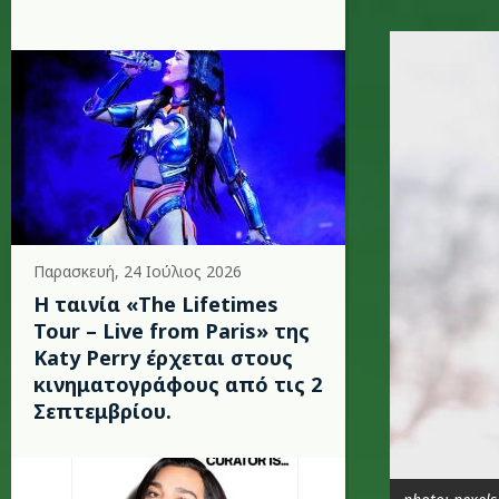
pregnant
Παρασκευή, 24 Ιούλιος 2026
Η ταινία «The Lifetimes
Tour – Live from Paris» της
Katy Perry έρχεται στους
κινηματογράφους από τις 2
Σεπτεμβρίου.