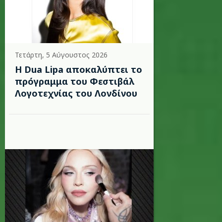
Τετάρτη, 5 Αύγουστος 2026
Η Dua Lipa αποκαλύπτει το
πρόγραμμα του Φεστιβάλ
Λογοτεχνίας του Λονδίνου