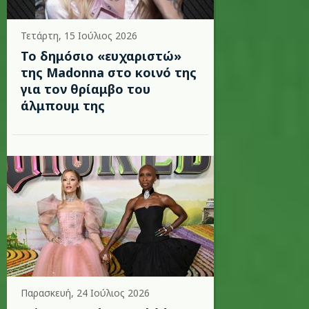
Τετάρτη, 15 Ιούλιος 2026
Το δημόσιο «ευχαριστώ»
της Madonna στο κοινό της
για τον θρίαμβο του
άλμπουμ της
Παρασκευή, 24 Ιούλιος 2026