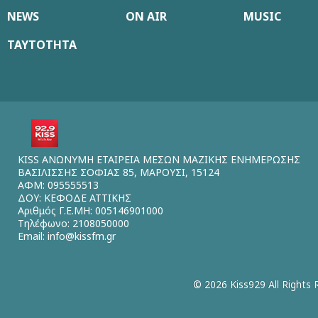
NEWS
ON AIR
MUSIC
ΤΑΥΤΟΤΗΤΑ
KISS ΑΝΩΝΥΜΗ ΕΤΑΙΡΕΙΑ ΜΕΣΩΝ ΜΑΖΙΚΗΣ ΕΝΗΜΕΡΩΣΗΣ
ΒΑΣΙΛΙΣΣΗΣ ΣΟΦΙΑΣ 85, ΜΑΡΟΥΣΙ, 15124
ΑΦΜ: 095555513
ΔΟΥ: ΚΕΦΟΔΕ ΑΤΤΙΚΗΣ
Αριθμός Γ.Ε.ΜΗ: 005146901000
Τηλέφωνο: 2108050000
Email:
info@kissfm.gr
© 2026 Kiss929 All Rights 