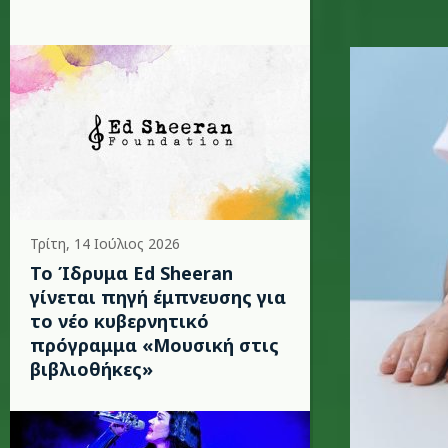
covid_ra
Τρίτη, 14 Ιούλιος 2026
Το Ίδρυμα Ed Sheeran
γίνεται πηγή έμπνευσης για
το νέο κυβερνητικό
πρόγραμμα «Μουσική στις
βιβλιοθήκες»